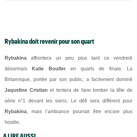
Rybakina doit revenir pour son quart
Rybakina
affrontera un peu plus tard ce vendredi
désormais
Katie Boulter
en quarts de finale. La
Britannique, portée par son public, a facilement dominé
Jaqueline Cristian
et tentera de faire tomber la tête de
série n°1 devant les siens. Le défi sera différent pour
Rybakina
, mais l’ambiance pourrait être encore plus
hostile.
A LIRE AUSSI...