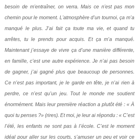
besoin de m'entraîner, on verra. Mais ce n'est pas mon
chemin pour le moment.
L'atmosphère d’un tournoi, ça m’a
manqué le plus. J’ai fait ça toute ma vie, et quand tu
arrêtes, tu le prends pour acquis. Et ça m’a manqué.
Maintenant j’essaye de vivre ça d’une manière différente,
en famille, c’est une autre expérience.
Je n’ai pas besoin
de gagner, j’ai gagné plus que beaucoup de personnes.
Ce n’est pas important, je le garde en tête, je n’ai rien à
perdre, ce n’est qu’un jeu.
Tout le monde me soutient
énormément. Mais leur première réaction a plutôt été : « À
quoi tu penses ?»
(rires).
Et moi, je leur ai répondu : « C’est
l’été, les enfants ne sont pas à l’école. C’est le moment
idéal pour aller sur les courts, s’amuser un peu et voir ce