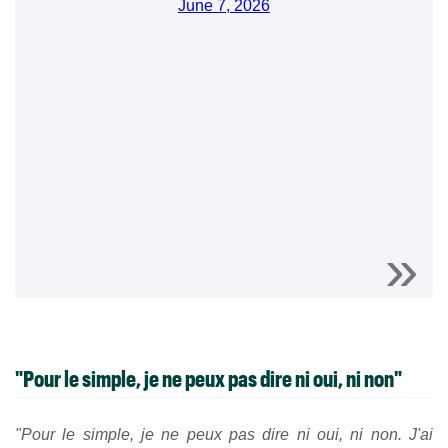
June 7, 2026
"Pour le simple, je ne peux pas dire ni oui, ni non"
"Pour le simple, je ne peux pas dire ni oui, ni non. J'ai