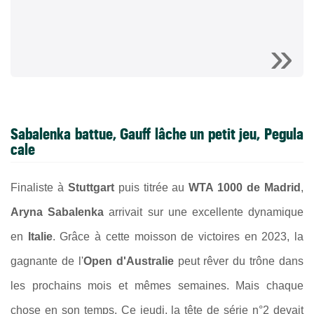
Sabalenka battue, Gauff lâche un petit jeu, Pegula
cale
Finaliste à
Stuttgart
puis titrée au
WTA 1000 de Madrid
,
Aryna Sabalenka
arrivait sur une excellente dynamique
en
Italie
. Grâce à cette moisson de victoires en 2023, la
gagnante de l'
Open d'Australie
peut rêver du trône dans
les prochains mois et mêmes semaines. Mais chaque
chose en son temps. Ce jeudi, la tête de série n°2 devait