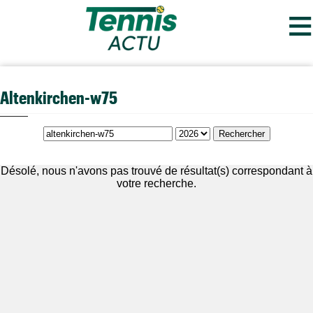
≡
Altenkirchen-w75
Désolé, nous n'avons pas trouvé de résultat(s) correspondant à
votre recherche.