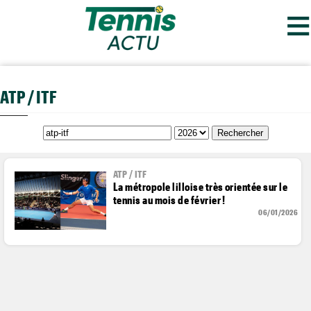
≡
ATP / ITF
ATP / ITF
La métropole lilloise très orientée sur le
tennis au mois de février !
06/01/2026