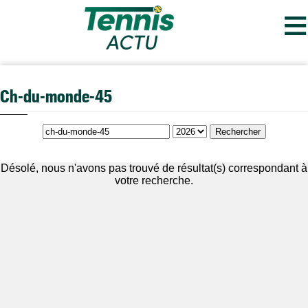
≡
Ch-du-monde-45
Désolé, nous n'avons pas trouvé de résultat(s) correspondant à
votre recherche.