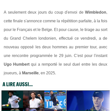
A seulement deux jours du coup d'envoi de
Wimbledon
,
cette finale s'annonce comme la répétition parfaite, à la fois
pour le Français et le Belge. Et pour cause, le tirage au sort
du Grand Chelem londonien, effectué ce vendredi, a de
nouveau opposé les deux hommes au premier tour, avec
une rencontre programmée le 29 juin. C'est pour l'instant
Ugo Humbert
qui a remporté le seul duel entre les deux
joueurs, à
Marseille
, en 2025.
A LIRE AUSSI...