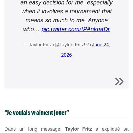
an easy decision for me, especially
when it involves a tournament that
means so much to me. Anyone
who…
pic.twitter.com/tPAnkfatDr
— Taylor Fritz (@Taylor_Fritz97)
June 24,
2026
“Je voulais vraiment jouer”
Dans un long message,
Taylor Fritz
a expliqué sa