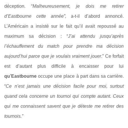
déception. “
Malheureusement, je dois me retirer
d’Eastbourne cette année”,
a-t-il d’abord annoncé.
L’Américain a insisté sur le fait qu’il avait repoussé au
maximum sa décision : “
J’ai attendu jusqu’après
l’échauffement du match pour prendre ma décision
aujourd’hui parce que je voulais vraiment jouer
.” Ce forfait
est d’autant plus difficile à encaisser pour lui
qu’Eastbourne
occupe une place à part dans sa carrière.
“
Ce n’est jamais une décision facile pour moi, surtout
quand cela concerne un tournoi qui compte autant. Ceux
qui me connaissent savent que je déteste me retirer des
tournois.”