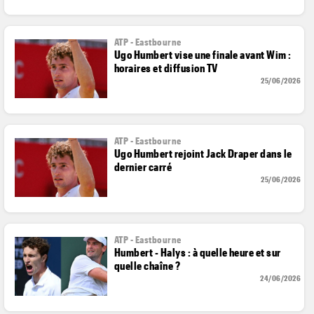
ATP - Eastbourne
Ugo Humbert vise une finale avant Wim :
horaires et diffusion TV
25/06/2026
ATP - Eastbourne
Ugo Humbert rejoint Jack Draper dans le
dernier carré
25/06/2026
ATP - Eastbourne
Humbert - Halys : à quelle heure et sur
quelle chaîne ?
24/06/2026