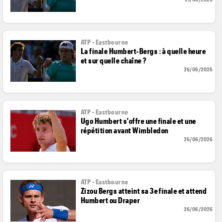
ATP - Eastbourne
La finale Humbert-Bergs : à quelle heure
et sur quelle chaîne ?
26/06/2026
ATP - Eastbourne
Ugo Humbert s'offre une finale et une
répétition avant Wimbledon
26/06/2026
ATP - Eastbourne
Zizou Bergs atteint sa 3e finale et attend
Humbert ou Draper
26/06/2026