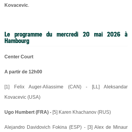
Kovacevic
.
Le programme du mercredi 20 mai 2026 à
Hambourg
Center Court
A partir de 12h00
[1] Felix Auger-Aliassime (CAN) - [LL] Aleksandar
Kovacevic (USA)
Ugo Humbert (FRA) -
[5] Karen Khachanov (RUS)
Alejandro Davidovich Fokina (ESP) - [3] Alex de Minaur