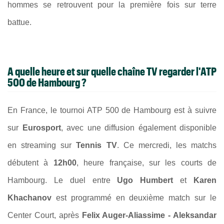
hommes se retrouvent pour la première fois sur terre
battue.
A quelle heure et sur quelle chaîne TV regarder l'ATP
500 de Hambourg ?
En France, le tournoi ATP 500 de Hambourg est à suivre
sur
Eurosport
, avec une diffusion également disponible
en streaming sur
Tennis TV
. Ce mercredi, les matchs
débutent à
12h00
, heure française, sur les courts de
Hambourg. Le duel entre
Ugo Humbert
et
Karen
Khachanov
est programmé en deuxième match sur le
Center Court, après
Felix Auger-Aliassime - Aleksandar