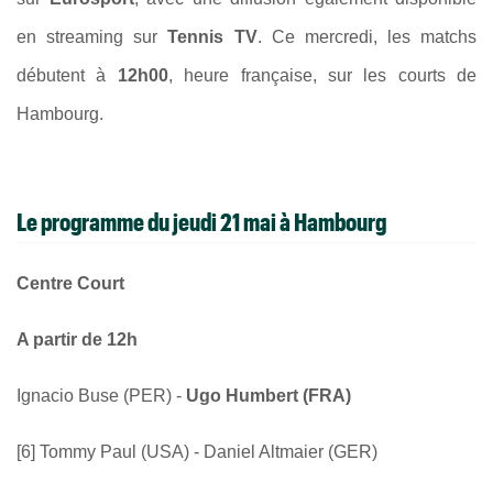
en streaming sur
Tennis TV
. Ce mercredi, les matchs
débutent à
12h00
, heure française, sur les courts de
Hambourg.
Le programme du jeudi 21 mai à Hambourg
Centre Court
A partir de 12h
Ignacio Buse (PER) -
Ugo Humbert (FRA)
[6] Tommy Paul (USA) - Daniel Altmaier (GER)