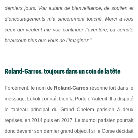
derniers jours. Voir autant de bienveillance, de soutien et
d’encouragements m’a sincèrement touché. Merci à tous
ceux qui veulent me voir continuer l’aventure, ça compte
beaucoup plus que vous ne l’imaginez."
Roland-Garros, toujours dans un coin de la tête
Forcément, le nom de
Roland-Garros
résonne fort dans le
message. Lokoli connaît bien la Porte d’Auteuil. Il a disputé
le tableau principal du Grand Chelem parisien à deux
reprises, en 2014 puis en 2017. Le tournoi parisien pourrait
donc devenir son dernier grand objectif si le Corse décidait