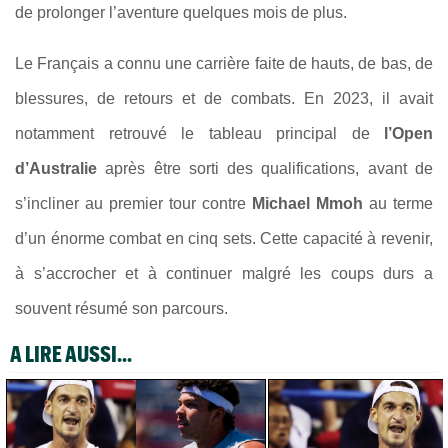
de prolonger l’aventure quelques mois de plus.
Le Français a connu une carrière faite de hauts, de bas, de
blessures, de retours et de combats. En 2023, il avait
notamment retrouvé le tableau principal de
l’Open
d’Australie
après être sorti des qualifications, avant de
s’incliner au premier tour contre
Michael Mmoh
au terme
d’un énorme combat en cinq sets. Cette capacité à revenir,
à s’accrocher et à continuer malgré les coups durs a
souvent résumé son parcours.
A LIRE AUSSI...