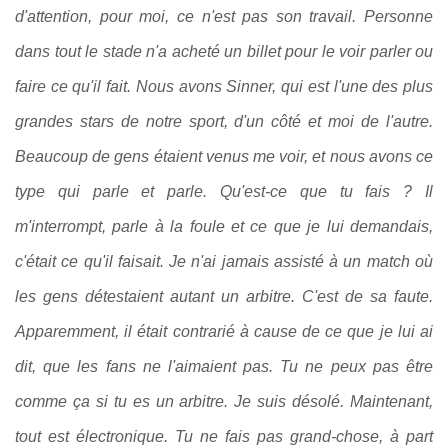
d'attention, pour moi, ce n'est pas son travail. Personne
dans tout le stade n'a acheté un billet pour le voir parler ou
faire ce qu'il fait. Nous avons Sinner, qui est l'une des plus
grandes stars de notre sport, d'un côté et moi de l'autre.
Beaucoup de gens étaient venus me voir, et nous avons ce
type qui parle et parle. Qu'est-ce que tu fais ? Il
m'interrompt, parle à la foule et ce que je lui demandais,
c'était ce qu'il faisait. Je n'ai jamais assisté à un match où
les gens détestaient autant un arbitre. C'est de sa faute.
Apparemment, il était contrarié à cause de ce que je lui ai
dit, que les fans ne l'aimaient pas. Tu ne peux pas être
comme ça si tu es un arbitre. Je suis désolé. Maintenant,
tout est électronique. Tu ne fais pas grand-chose, à part