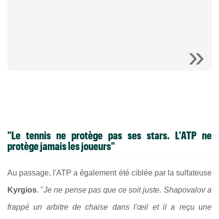
"Le tennis ne protège pas ses stars. L'ATP ne
protège jamais les joueurs"
Au passage, l'ATP a également été ciblée par la sulfateuse
Kyrgios
. "
Je ne pense pas que ce soit juste. Shapovalov a
frappé un arbitre de chaise dans l'œil et il a reçu une