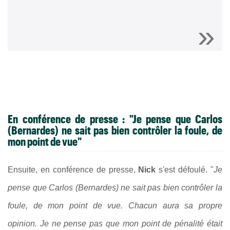
En conférence de presse : "Je pense que Carlos
(Bernardes) ne sait pas bien contrôler la foule, de
mon point de vue"
Ensuite, en conférence de presse,
Nick
s'est défoulé. "
Je
pense que Carlos (Bernardes) ne sait pas bien contrôler la
foule, de mon point de vue. Chacun aura sa propre
opinion. Je ne pense pas que mon point de pénalité était