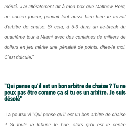
mérité. J'ai littéralement dit à mon box que Matthew Reid,
un ancien joueur, pouvait tout aussi bien faire le travail
d'arbitre de chaise. Si cela, à 5-3 dans un tie-break du
quatrième tour à Miami avec des centaines de milliers de
dollars en jeu mérite une pénalité de points, dites-le moi.
C'est ridicule.
"
"Qui pense qu'il est un bon arbitre de chaise ? Tu ne
peux pas être comme ça si tu es un arbitre. Je suis
désolé"
Il a poursuivi "
Qui pense qu'il est un bon arbitre de chaise
? Si toute la tribune le hue, alors qu'il est le centre