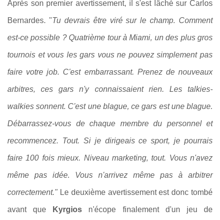
Après son premier avertissement, il s'est lâché sur Carlos
Bernardes. "
Tu devrais être viré sur le champ. Comment
est-ce possible ? Quatrième tour à Miami, un des plus gros
tournois et vous les gars vous ne pouvez simplement pas
faire votre job. C'est embarrassant. Prenez de nouveaux
arbitres, ces gars n'y connaissaient rien. Les talkies-
walkies sonnent. C'est une blague, ce gars est une blague.
Débarrassez-vous de chaque membre du personnel et
recommencez. Tout. Si je dirigeais ce sport, je pourrais
faire 100 fois mieux. Niveau marketing, tout. Vous n'avez
même pas idée. Vous n'arrivez même pas à arbitrer
correctement."
Le deuxième avertissement est donc tombé
avant que
Kyrgios
n'écope finalement d'un jeu de