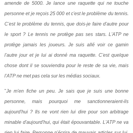
amende de 5000. Je lance une raquette qui ne touche
personne et je reçois 25 000 et c'est le problème du tennis.
C'est le problème du tennis, que dois-je faire d'autre pour
le sport ? Le tennis ne protège pas ses stars. L'ATP ne
protège jamais les joueurs. Je suis allé voir ce gamin
l'autre jour et je lui ai donné ma raquette. C'est quelque
chose dont il se souviendra pour le reste de sa vie, mais
l'ATP ne met pas cela sur les médias sociaux.
"
Je m'en fiche un peu. Je sais que je suis une bonne
personne, mais pourquoi me sanctionneraient-ils
aujourd'hui ? Ils ne vont rien lui dire pour son arbitrage
minable d'aujourd'hui, qui était épouvantable. L'ATP ne va
rien lui faire. Personne n'écrira de mauvais articles sur lui.