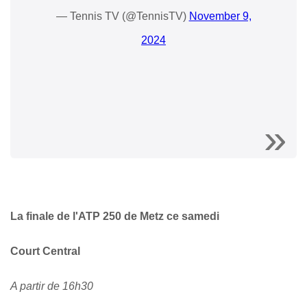
— Tennis TV (@TennisTV)
November 9,
2024
La finale de l'ATP 250 de Metz ce samedi
Court Central
A partir de 16h30