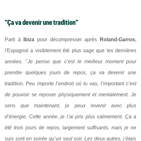
"Ça va devenir une tradition"
Parti à
Ibiza
pour décompresser après
Roland-Garros,
l'Espagnol a visiblement été plus sage que les dernières
années. "
Je pense que c’est le meilleur moment pour
prendre quelques jours de repos, ça va devenir une
tradition. Peu importe l’endroit où tu vas, l’important c’est
de pouvoir se reposer physiquement et mentalement. Je
sens que maintenant, je peux revenir avec plus
d’énergie. Cette année, je l’ai pris plus calmement. Ça a
été trois jours de repos, largement suffisants, mais je ne
suis sorti en soirée qu’un seul soir. Les deux autres, j’étais