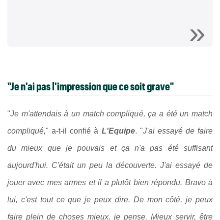
"Je n'ai pas l'impression que ce soit grave"
"
Je m'attendais à un match compliqué, ça a été un match
compliqué,
" a-t-il confié à
L'Equipe
. "
J'ai essayé de faire
du mieux que je pouvais et ça n'a pas été suffisant
aujourd'hui. C'était un peu la découverte. J'ai essayé de
jouer avec mes armes et il a plutôt bien répondu. Bravo à
lui, c'est tout ce que je peux dire. De mon côté, je peux
faire plein de choses mieux, je pense. Mieux servir, être