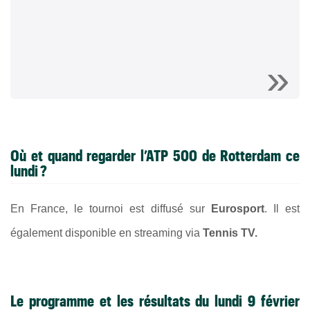
Où et quand regarder l’ATP 500 de Rotterdam ce
lundi ?
En France, le tournoi est diffusé sur
Eurosport
. Il est
également disponible en streaming via
Tennis TV
.
Le programme et les résultats du lundi 9 février