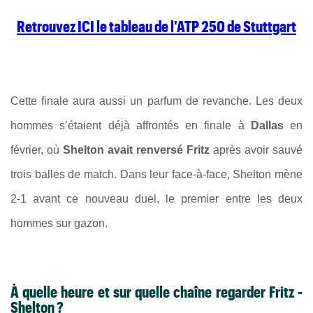
Retrouvez ICI le tableau de l'ATP 250 de Stuttgart
Cette finale aura aussi un parfum de revanche. Les deux
hommes s’étaient déjà affrontés en finale à
Dallas
en
février, où
Shelton avait renversé Fritz
après avoir sauvé
trois balles de match. Dans leur face-à-face, Shelton mène
2-1 avant ce nouveau duel, le premier entre les deux
hommes sur gazon.
À quelle heure et sur quelle chaîne regarder Fritz -
Shelton ?