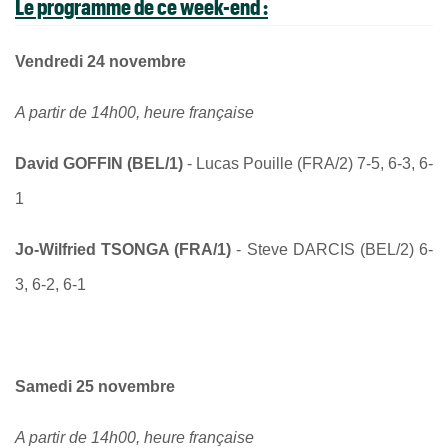
Le programme de ce week-end :
Vendredi 24 novembre
A partir de 14h00, heure française
David GOFFIN (BEL/1)
- Lucas Pouille (FRA/2) 7-5, 6-3, 6-
1
Jo-Wilfried TSONGA (FRA/1)
- Steve DARCIS (BEL/2) 6-
3, 6-2, 6-1
Samedi 25 novembre
A partir de 14h00, heure française