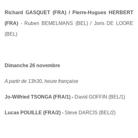
Richard GASQUET (FRA) / Pierre-Hugues HERBERT
(FRA)
- Ruben BEMELMANS (BEL) / Joris DE LOORE
(BEL)
Dimanche 26 novembre
A partir de 13h30, heure française
Jo-Wilfried TSONGA (FRA/1) -
David GOFFIN (BEL/1)
Lucas POUILLE (FRA/2) -
Steve DARCIS (BEL/2)