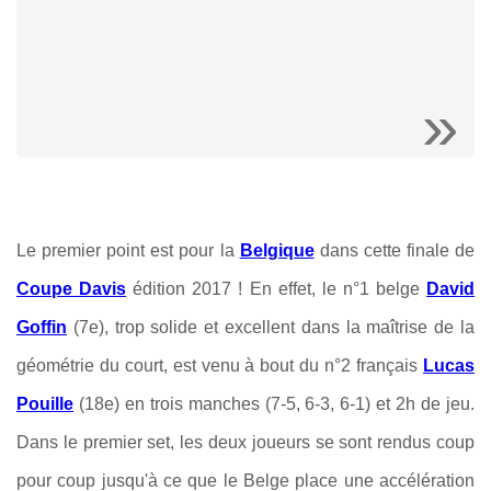
Le premier point est pour la
Belgique
dans cette finale de
Coupe Davis
édition 2017 ! En effet, le n°1 belge
David
Goffin
(7e), trop solide et excellent dans la maîtrise de la
géométrie du court, est venu à bout du n°2 français
Lucas
Pouille
(18e) en trois manches (7-5, 6-3, 6-1) et 2h de jeu.
Dans le premier set, les deux joueurs se sont rendus coup
pour coup jusqu'à ce que le Belge place une accélération