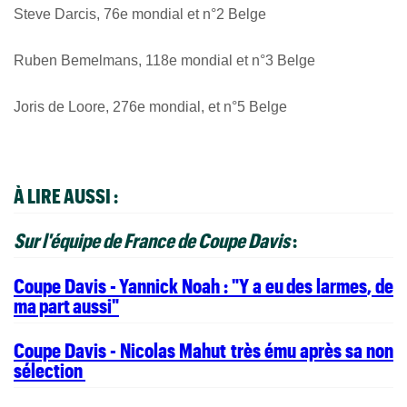
Steve Darcis, 76e mondial et n°2 Belge
Ruben Bemelmans, 118e mondial et n°3 Belge
Joris de Loore, 276e mondial, et n°5 Belge
À LIRE AUSSI :
Sur l'équipe de France de Coupe Davis
:
Coupe Davis - Yannick Noah : "Y a eu des larmes, de
ma part aussi"
Coupe Davis - Nicolas Mahut très ému après sa non
sélection