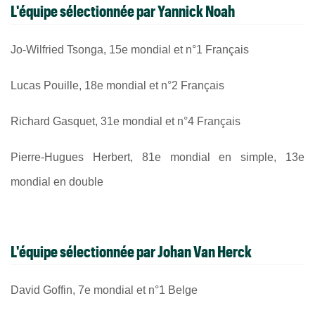
L'équipe sélectionnée par Yannick Noah
Jo-Wilfried Tsonga, 15e mondial et n°1 Français
Lucas Pouille, 18e mondial et n°2 Français
Richard Gasquet, 31e mondial et n°4 Français
Pierre-Hugues Herbert, 81e mondial en simple, 13e
mondial en double
L'équipe sélectionnée par Johan Van Herck
David Goffin, 7e mondial et n°1 Belge