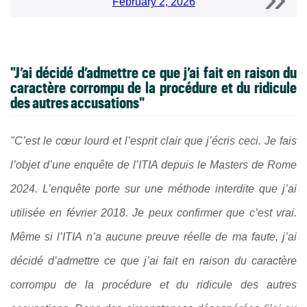
February 2, 2026
"J’ai décidé d’admettre ce que j’ai fait en raison du
caractère corrompu de la procédure et du ridicule
des autres accusations"
"C’est le cœur lourd et l’esprit clair que j’écris ceci. Je fais
l’objet d’une enquête de l’ITIA depuis le Masters de Rome
2024. L’enquête porte sur une méthode interdite que j’ai
utilisée en février 2018. Je peux confirmer que c’est vrai.
Même si l’ITIA n’a aucune preuve réelle de ma faute, j’ai
décidé d’admettre ce que j’ai fait en raison du caractère
corrompu de la procédure et du ridicule des autres