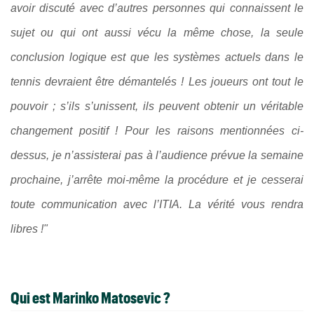
avoir discuté avec d’autres personnes qui connaissent le
sujet ou qui ont aussi vécu la même chose, la seule
conclusion logique est que les systèmes actuels dans le
tennis devraient être démantelés ! Les joueurs ont tout le
pouvoir ; s’ils s’unissent, ils peuvent obtenir un véritable
changement positif ! Pour les raisons mentionnées ci-
dessus, je n’assisterai pas à l’audience prévue la semaine
prochaine, j’arrête moi-même la procédure et je cesserai
toute communication avec l’ITIA. La vérité vous rendra
libres !"
Qui est Marinko Matosevic ?