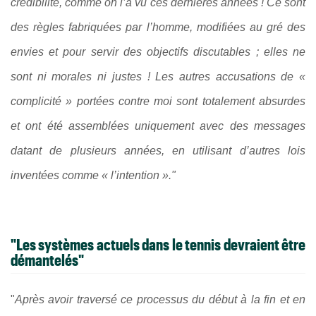
crédibilité, comme on l’a vu ces dernières années ! Ce sont
des règles fabriquées par l’homme, modifiées au gré des
envies et pour servir des objectifs discutables ; elles ne
sont ni morales ni justes ! Les autres accusations de «
complicité » portées contre moi sont totalement absurdes
et ont été assemblées uniquement avec des messages
datant de plusieurs années, en utilisant d’autres lois
inventées comme « l’intention »."
"Les systèmes actuels dans le tennis devraient être
démantelés"
"
Après avoir traversé ce processus du début à la fin et en