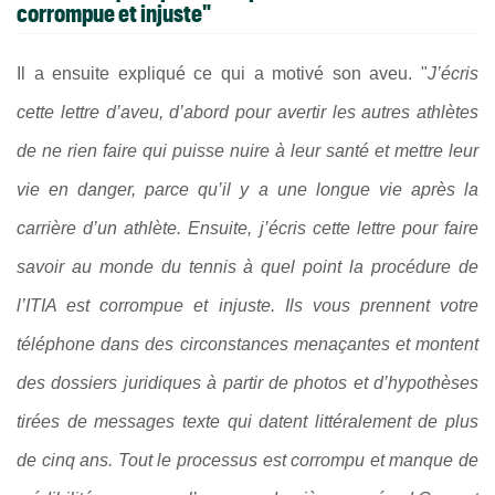
corrompue et injuste"
Il a ensuite expliqué ce qui a motivé son aveu. "
J’écris
cette lettre d’aveu, d’abord pour avertir les autres athlètes
de ne rien faire qui puisse nuire à leur santé et mettre leur
vie en danger, parce qu’il y a une longue vie après la
carrière d’un athlète. Ensuite, j’écris cette lettre pour faire
savoir au monde du tennis à quel point la procédure de
l’ITIA est corrompue et injuste. Ils vous prennent votre
téléphone dans des circonstances menaçantes et montent
des dossiers juridiques à partir de photos et d’hypothèses
tirées de messages texte qui datent littéralement de plus
de cinq ans. Tout le processus est corrompu et manque de