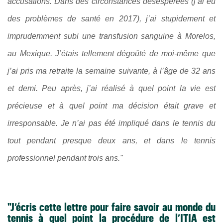
accusations. Dans des circonstances désespérées (j’ai eu
des problèmes de santé en 2017), j’ai stupidement et
imprudemment subi une transfusion sanguine à Morelos,
au Mexique. J’étais tellement dégoûté de moi-même que
j’ai pris ma retraite la semaine suivante, à l’âge de 32 ans
et demi. Peu après, j’ai réalisé à quel point la vie est
précieuse et à quel point ma décision était grave et
irresponsable. Je n’ai pas été impliqué dans le tennis du
tout pendant presque deux ans, et dans le tennis
professionnel pendant trois ans."
"J’écris cette lettre pour faire savoir au monde du
tennis à quel point la procédure de l’ITIA est