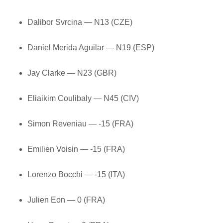
Dalibor Svrcina — N13 (CZE)
Daniel Merida Aguilar — N19 (ESP)
Jay Clarke — N23 (GBR)
Eliaikim Coulibaly — N45 (CIV)
Simon Reveniau — -15 (FRA)
Emilien Voisin — -15 (FRA)
Lorenzo Bocchi — -15 (ITA)
Julien Eon — 0 (FRA)