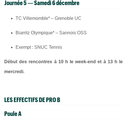
Journée 5 — Samedi 6 décembre
TC Villemomble* – Grenoble UC
Biarritz Olympique* – Sannois OSS
Exempt : SNUC Tennis
Début des rencontres à 10 h le week-end et à 13 h le
mercredi.
LES EFFECTIFS DE PRO B
Poule A