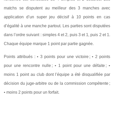
matchs se disputent au meilleur des 3 manches avec
application d’un super jeu décisif à 10 points en cas
d’égalité à une manche partout. Les parties sont disputées
dans l’ordre suivant : simples 4 et 2, puis 3 et 1, puis 2 et 1.
Chaque équipe marque 1 point par partie gagnée.
Points attribués : • 3 points pour une victoire ; • 2 points
pour une rencontre nulle ; • 1 point pour une défaite ; •
moins 1 point au club dont l’équipe a été disqualifiée par
décision du juge-arbitre ou de la commission compétente ;
• moins 2 points pour un forfait.