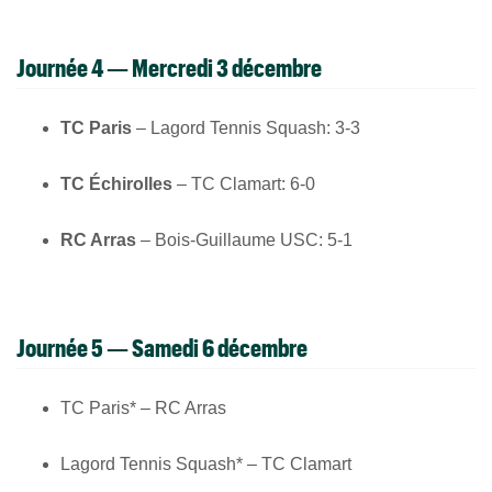
Journée 4 — Mercredi 3 décembre
TC Paris
– Lagord Tennis Squash: 3-3
TC Échirolles
– TC Clamart: 6-0
RC Arras
– Bois-Guillaume USC: 5-1
Journée 5 — Samedi 6 décembre
TC Paris* – RC Arras
Lagord Tennis Squash* – TC Clamart