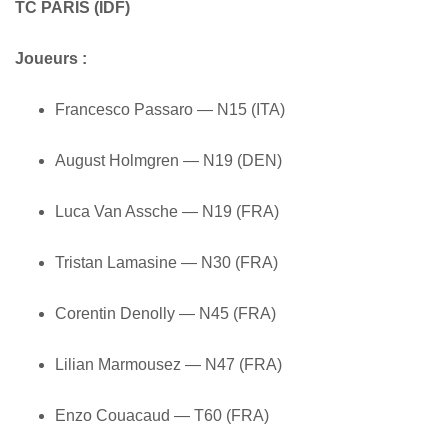
TC PARIS (IDF)
Joueurs :
Francesco Passaro — N15 (ITA)
August Holmgren — N19 (DEN)
Luca Van Assche — N19 (FRA)
Tristan Lamasine — N30 (FRA)
Corentin Denolly — N45 (FRA)
Lilian Marmousez — N47 (FRA)
Enzo Couacaud — T60 (FRA)