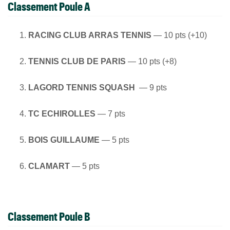
Classement Poule A
RACING CLUB ARRAS TENNIS
— 10 pts (+10)
TENNIS CLUB DE PARIS
— 10 pts (+8)
LAGORD TENNIS SQUASH
— 9 pts
TC ECHIROLLES
— 7 pts
BOIS GUILLAUME
— 5 pts
CLAMART
— 5 pts
Classement Poule B