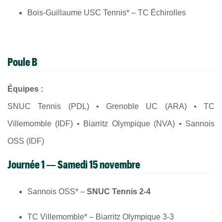
Bois-Guillaume USC Tennis* – TC Échirolles
Poule B
Équipes :
SNUC Tennis (PDL) • Grenoble UC (ARA) • TC
Villemomble (IDF) • Biarritz Olympique (NVA) • Sannois
OSS (IDF)
Journée 1 — Samedi 15 novembre
Sannois OSS* –
SNUC Tennis 2-4
TC Villemomble* – Biarritz Olympique 3-3