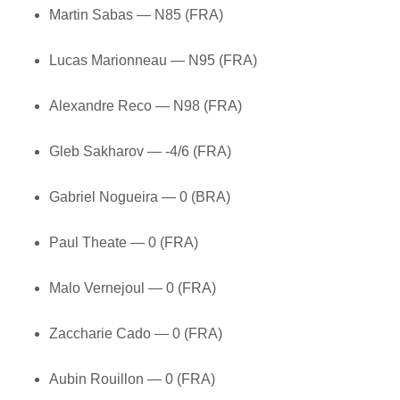
Martin Sabas — N85 (FRA)
Lucas Marionneau — N95 (FRA)
Alexandre Reco — N98 (FRA)
Gleb Sakharov — -4/6 (FRA)
Gabriel Nogueira — 0 (BRA)
Paul Theate — 0 (FRA)
Malo Vernejoul — 0 (FRA)
Zaccharie Cado — 0 (FRA)
Aubin Rouillon — 0 (FRA)