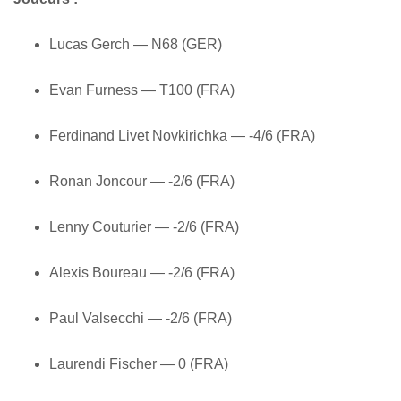
Lucas Gerch — N68 (GER)
Evan Furness — T100 (FRA)
Ferdinand Livet Novkirichka — -4/6 (FRA)
Ronan Joncour — -2/6 (FRA)
Lenny Couturier — -2/6 (FRA)
Alexis Boureau — -2/6 (FRA)
Paul Valsecchi — -2/6 (FRA)
Laurendi Fischer — 0 (FRA)