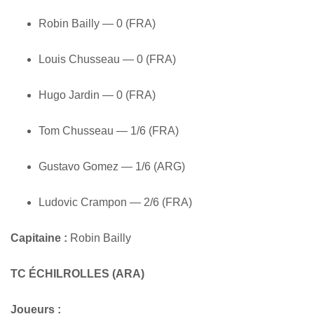
Robin Bailly — 0 (FRA)
Louis Chusseau — 0 (FRA)
Hugo Jardin — 0 (FRA)
Tom Chusseau — 1/6 (FRA)
Gustavo Gomez — 1/6 (ARG)
Ludovic Crampon — 2/6 (FRA)
Capitaine :
Robin Bailly
TC ÉCHILROLLES (ARA)
Joueurs :