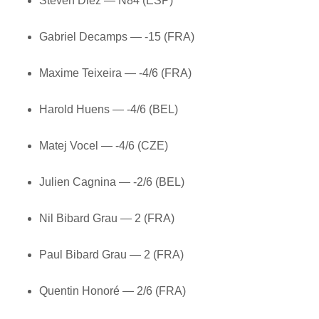
Steven Diez — N84 (ESP)
Gabriel Decamps — -15 (FRA)
Maxime Teixeira — -4/6 (FRA)
Harold Huens — -4/6 (BEL)
Matej Vocel — -4/6 (CZE)
Julien Cagnina — -2/6 (BEL)
Nil Bibard Grau — 2 (FRA)
Paul Bibard Grau — 2 (FRA)
Quentin Honoré — 2/6 (FRA)