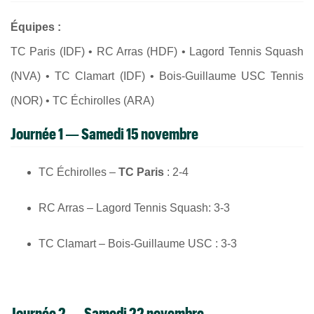
Équipes :
TC Paris (IDF) • RC Arras (HDF) • Lagord Tennis Squash
(NVA) • TC Clamart (IDF) • Bois-Guillaume USC Tennis
(NOR) • TC Échirolles (ARA)
Journée 1 — Samedi 15 novembre
TC Échirolles –
TC Paris
: 2-4
RC Arras – Lagord Tennis Squash: 3-3
TC Clamart – Bois-Guillaume USC : 3-3
Journée 2 — Samedi 22 novembre