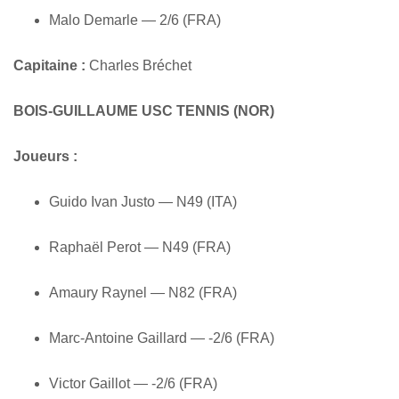
Malo Demarle — 2/6 (FRA)
Capitaine :
Charles Bréchet
BOIS-GUILLAUME USC TENNIS (NOR)
Joueurs :
Guido Ivan Justo — N49 (ITA)
Raphaël Perot — N49 (FRA)
Amaury Raynel — N82 (FRA)
Marc-Antoine Gaillard — -2/6 (FRA)
Victor Gaillot — -2/6 (FRA)