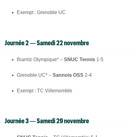
Exempt : Grenoble UC
Journée 2 — Samedi 22 novembre
Biarritz Olympique* –
SNUC Tennis
1-5
Grenoble UC* –
Sannois OSS
2-4
Exempt : TC Villemomble
Journée 3 — Samedi 29 novembre