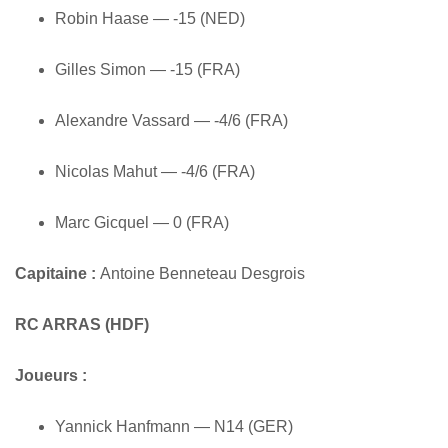
Robin Haase — -15 (NED)
Gilles Simon — -15 (FRA)
Alexandre Vassard — -4/6 (FRA)
Nicolas Mahut — -4/6 (FRA)
Marc Gicquel — 0 (FRA)
Capitaine :
Antoine Benneteau Desgrois
RC ARRAS (HDF)
Joueurs :
Yannick Hanfmann — N14 (GER)