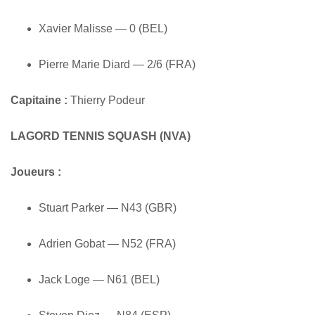
Xavier Malisse — 0 (BEL)
Pierre Marie Diard — 2/6 (FRA)
Capitaine :
Thierry Podeur
LAGORD TENNIS SQUASH (NVA)
Joueurs :
Stuart Parker — N43 (GBR)
Adrien Gobat — N52 (FRA)
Jack Loge — N61 (BEL)