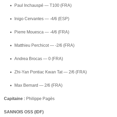
Paul Inchauspé — T100 (FRA)
Inigo Cervantes — -4/6 (ESP)
Pierre Mouesca — -4/6 (FRA)
Matthieu Perchicot — -2/6 (FRA)
Andrea Brocas — 0 (FRA)
Zhi-Yan Pontiac Kwan Tat — 2/6 (FRA)
Max Bernard — 2/6 (FRA)
Capitaine :
Philippe Pagès
SANNOIS OSS (IDF)