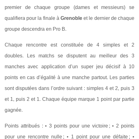
premier de chaque groupe (dames et messieurs) se
qualifiera pour la finale à
Grenoble
et le dernier de chaque
groupe descendra en Pro B.
Chaque rencontre est constituée de 4 simples et 2
doubles. Les matchs se disputent au meilleur des 3
manches avec application d’un super jeu décisif à 10
points en cas d’égalité à une manche partout. Les parties
sont disputées dans l’ordre suivant : simples 4 et 2, puis 3
et 1, puis 2 et 1. Chaque équipe marque 1 point par partie
gagnée.
Points attribués : • 3 points pour une victoire ; • 2 points
pour une rencontre nulle ; • 1 point pour une défaite ; •