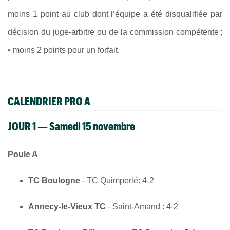
moins 1 point au club dont l’équipe a été disqualifiée par
décision du juge-arbitre ou de la commission compétente ;
• moins 2 points pour un forfait.
CALENDRIER PRO A
JOUR 1 — Samedi 15 novembre
Poule A
TC Boulogne
- TC Quimperlé: 4-2
Annecy-le-Vieux TC
- Saint-Amand : 4-2