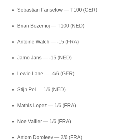
Sebastian Fanselow — T100 (GER)
Brian Bozemoj — T100 (NED)
Antoine Walch — -15 (FRA)
Jarno Jans — -15 (NED)
Lewie Lane — -4/6 (GER)
Stijn Pel — 1/6 (NED)
Mathis Lopez — 1/6 (FRA)
Noe Vallier — 1/6 (FRA)
Artiom Dorofeev — 2/6 (FRA)