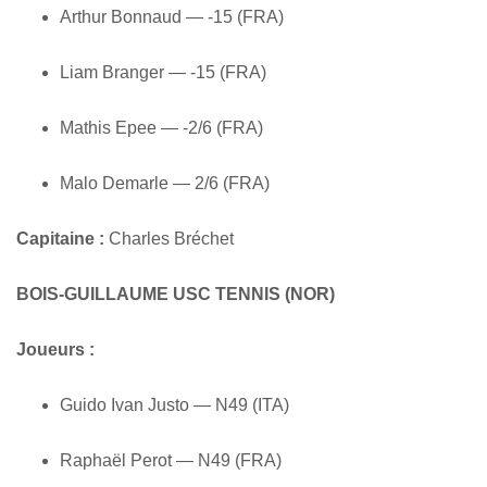
Arthur Bonnaud — -15 (FRA)
Liam Branger — -15 (FRA)
Mathis Epee — -2/6 (FRA)
Malo Demarle — 2/6 (FRA)
Capitaine :
Charles Bréchet
BOIS-GUILLAUME USC TENNIS (NOR)
Joueurs :
Guido Ivan Justo — N49 (ITA)
Raphaël Perot — N49 (FRA)