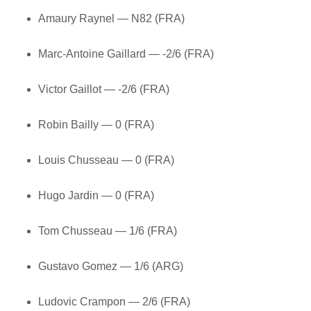
Amaury Raynel — N82 (FRA)
Marc-Antoine Gaillard — -2/6 (FRA)
Victor Gaillot — -2/6 (FRA)
Robin Bailly — 0 (FRA)
Louis Chusseau — 0 (FRA)
Hugo Jardin — 0 (FRA)
Tom Chusseau — 1/6 (FRA)
Gustavo Gomez — 1/6 (ARG)
Ludovic Crampon — 2/6 (FRA)