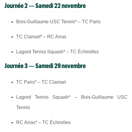
Journée 2 — Samedi 22 novembre
Bois-Guillaume USC Tennis* – TC Paris
TC Clamart* – RC Arras
Lagord Tennis Squash* – TC Échirolles
Journée 3 — Samedi 29 novembre
TC Paris* – TC Clamart
Lagord Tennis Squash* – Bois-Guillaume USC
Tennis
RC Arras* – TC Échirolles