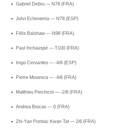
Gabriel Debru — N78 (FRA)
John Echeverria — N78 (ESP)
Félix Balshaw — N98 (FRA)
Paul Inchauspé — T100 (FRA)
Inigo Cervantes — -4/6 (ESP)
Pierre Mouesca — -4/6 (FRA)
Matthieu Perchicot — -2/6 (FRA)
Andrea Brocas — 0 (FRA)
Zhi-Yan Pontiac Kwan Tat — 2/6 (FRA)