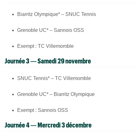
Biarritz Olympique* – SNUC Tennis
Grenoble UC* – Sannois OSS
Exempt : TC Villemomble
Journée 3 — Samedi 29 novembre
SNUC Tennis* – TC Villemomble
Grenoble UC* – Biarritz Olympique
Exempt : Sannois OSS
Journée 4 — Mercredi 3 décembre