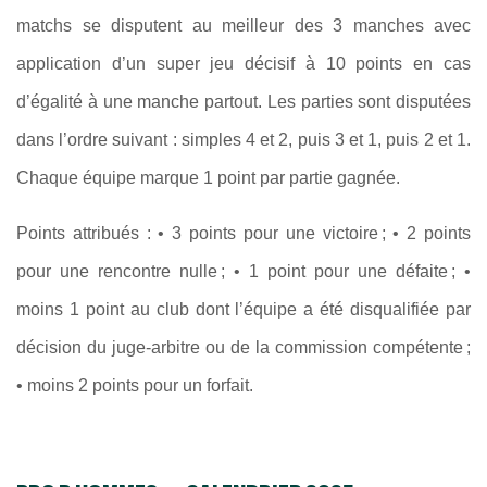
matchs se disputent au meilleur des 3 manches avec
application d’un super jeu décisif à 10 points en cas
d’égalité à une manche partout. Les parties sont disputées
dans l’ordre suivant : simples 4 et 2, puis 3 et 1, puis 2 et 1.
Chaque équipe marque 1 point par partie gagnée.
Points attribués : • 3 points pour une victoire ; • 2 points
pour une rencontre nulle ; • 1 point pour une défaite ; •
moins 1 point au club dont l’équipe a été disqualifiée par
décision du juge-arbitre ou de la commission compétente ;
• moins 2 points pour un forfait.