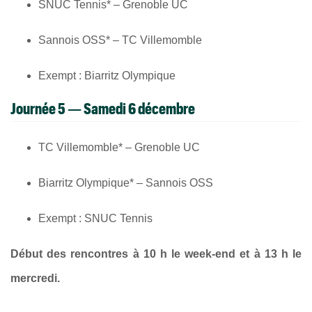
SNUC Tennis* – Grenoble UC
Sannois OSS* – TC Villemomble
Exempt : Biarritz Olympique
Journée 5 — Samedi 6 décembre
TC Villemomble* – Grenoble UC
Biarritz Olympique* – Sannois OSS
Exempt : SNUC Tennis
Début des rencontres à 10 h le week-end et à 13 h le
mercredi.