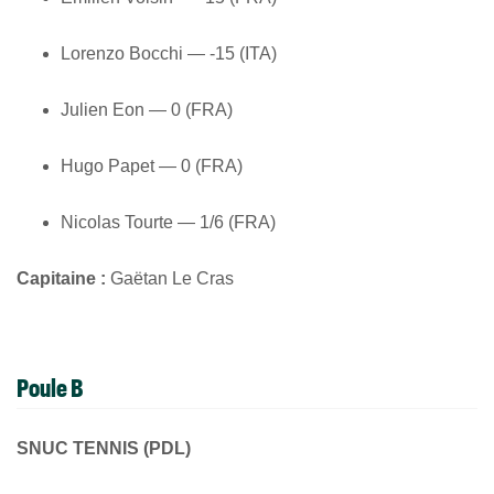
Lorenzo Bocchi — -15 (ITA)
Julien Eon — 0 (FRA)
Hugo Papet — 0 (FRA)
Nicolas Tourte — 1/6 (FRA)
Capitaine :
Gaëtan Le Cras
Poule B
SNUC TENNIS (PDL)