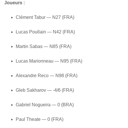
Joueurs :
Clément Tabur — N27 (FRA)
Lucas Poullain — N42 (FRA)
Martin Sabas — N85 (FRA)
Lucas Marionneau — N95 (FRA)
Alexandre Reco — N98 (FRA)
Gleb Sakharov — -4/6 (FRA)
Gabriel Nogueira — 0 (BRA)
Paul Theate — 0 (FRA)