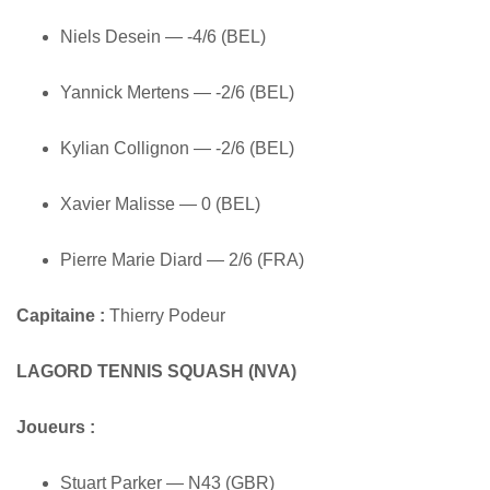
Niels Desein — -4/6 (BEL)
Yannick Mertens — -2/6 (BEL)
Kylian Collignon — -2/6 (BEL)
Xavier Malisse — 0 (BEL)
Pierre Marie Diard — 2/6 (FRA)
Capitaine :
Thierry Podeur
LAGORD TENNIS SQUASH (NVA)
Joueurs :
Stuart Parker — N43 (GBR)