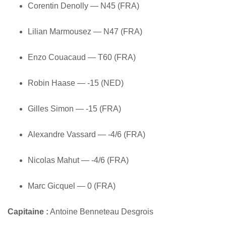
Corentin Denolly — N45 (FRA)
Lilian Marmousez — N47 (FRA)
Enzo Couacaud — T60 (FRA)
Robin Haase — -15 (NED)
Gilles Simon — -15 (FRA)
Alexandre Vassard — -4/6 (FRA)
Nicolas Mahut — -4/6 (FRA)
Marc Gicquel — 0 (FRA)
Capitaine :
Antoine Benneteau Desgrois