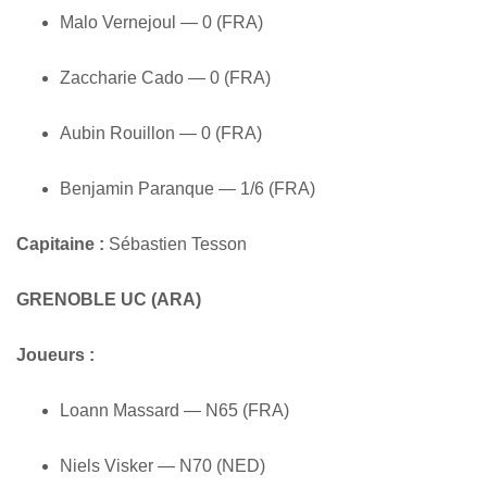
Malo Vernejoul — 0 (FRA)
Zaccharie Cado — 0 (FRA)
Aubin Rouillon — 0 (FRA)
Benjamin Paranque — 1/6 (FRA)
Capitaine :
Sébastien Tesson
GRENOBLE UC (ARA)
Joueurs :
Loann Massard — N65 (FRA)
Niels Visker — N70 (NED)