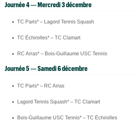
Journée 4 — Mercredi 3 décembre
TC Paris* – Lagord Tennis Squash
TC Échirolles* – TC Clamart
RC Arras* – Bois-Guillaume USC Tennis
Journée 5 — Samedi 6 décembre
TC Paris* – RC Arras
Lagord Tennis Squash* – TC Clamart
Bois-Guillaume USC Tennis* – TC Échirolles