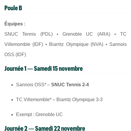
Poule B
Équipes :
SNUC Tennis (PDL) • Grenoble UC (ARA) • TC
Villemomble (IDF) • Biarritz Olympique (NVA) • Sannois
OSS (IDF)
Journée 1 — Samedi 15 novembre
Sannois OSS* –
SNUC Tennis 2-4
TC Villemomble* – Biarritz Olympique 3-3
Exempt : Grenoble UC
Journée 2 — Samedi 22 novembre