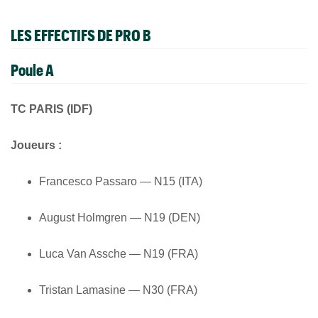
LES EFFECTIFS DE PRO B
Poule A
TC PARIS (IDF)
Joueurs :
Francesco Passaro — N15 (ITA)
August Holmgren — N19 (DEN)
Luca Van Assche — N19 (FRA)
Tristan Lamasine — N30 (FRA)