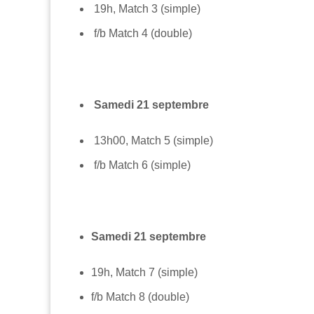
19h, Match 3 (simple)
f/b Match 4 (double)
Samedi 21 septembre
13h00, Match 5 (simple)
f/b Match 6 (simple)
Samedi 21 septembre
19h, Match 7 (simple)
f/b Match 8 (double)