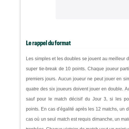
Le rappel du format
Les simples et les doubles se jouent au meilleur d
super tie-break de 10 points.
Chaque joueur part
premiers jours. Aucun joueur ne peut jouer en sim
quatre des six joueurs doivent jouer en double. A
sauf pour le match décisif du Jour 3, si les po
points. En cas d'égalité après les 12 matchs, un 
cas où un seul match est requis dimanche, un matc