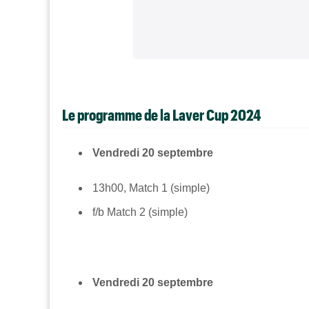
Le programme de la Laver Cup 2024
Vendredi 20 septembre
13h00, Match 1 (simple)
f/b Match 2 (simple)
Vendredi 20 septembre