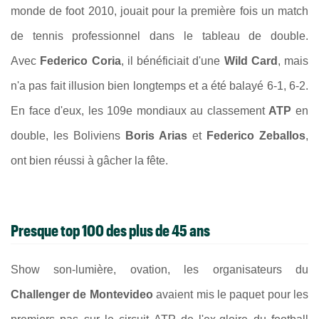
monde de foot 2010, jouait pour la première fois un match
de tennis professionnel dans le tableau de double.
Avec
Federico Coria
, il bénéficiait d'une
Wild Card
, mais
n'a pas fait illusion bien longtemps et a été balayé 6-1, 6-2.
En face d'eux, les 109e mondiaux au classement
ATP
en
double, les Boliviens
Boris Arias
et
Federico Zeballos
,
ont bien réussi à gâcher la fête.
Presque top 100 des plus de 45 ans
Show son-lumière, ovation, les organisateurs du
Challenger de Montevideo
avaient mis le paquet pour les