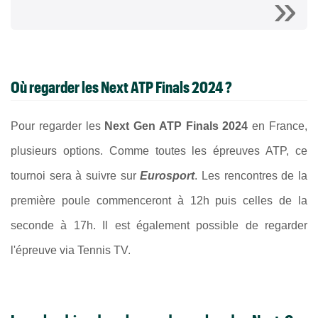
Où regarder les Next ATP Finals 2024 ?
Pour regarder les
Next Gen ATP Finals 2024
en France,
plusieurs options. Comme toutes les épreuves ATP, ce
tournoi sera à suivre sur
Eurosport
. Les rencontres de la
première poule commenceront à 12h puis celles de la
seconde à 17h. Il est également possible de regarder
l'épreuve via Tennis TV.