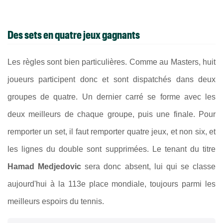
Des sets en quatre jeux gagnants
Les règles sont bien particulières. Comme au Masters, huit
joueurs participent donc et sont dispatchés dans deux
groupes de quatre. Un dernier carré se forme avec les
deux meilleurs de chaque groupe, puis une finale. Pour
remporter un set, il faut remporter quatre jeux, et non six, et
les lignes du double sont supprimées. Le tenant du titre
Hamad Medjedovic
sera donc absent, lui qui se classe
aujourd'hui à la 113e place mondiale, toujours parmi les
meilleurs espoirs du tennis.