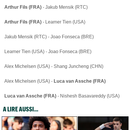
Arthur Fils (FRA)
- Jakub Mensik (RTC)
Arthur Fils (FRA)
- Learner Tien (USA)
Jakub Mensik (RTC) - Joao Fonseca (BRE)
Learner Tien (USA) - Joao Fonseca (BRE)
Alex Michelsen (USA) - Shang Juncheng (CHN)
Alex Michelsen (USA) -
Luca van Assche (FRA)
Luca van Assche (FRA)
- Nishesh Basavareddy (USA)
A LIRE AUSSI...