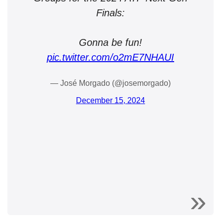
Finals:
Gonna be fun!
pic.twitter.com/o2mE7NHAUI
— José Morgado (@josemorgado)
December 15, 2024