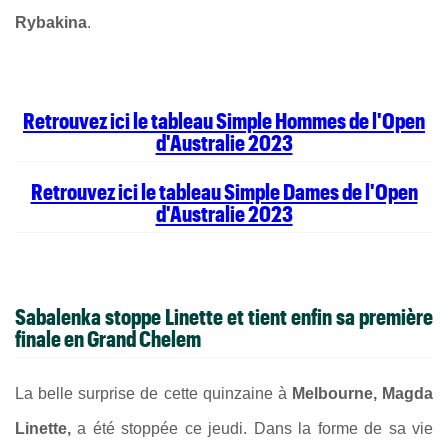
Rybakina
.
Retrouvez ici le tableau Simple Hommes de l'Open
d'Australie 2023
Retrouvez ici le tableau Simple Dames de l'Open
d'Australie 2023
Sabalenka stoppe Linette et tient enfin sa première
finale en Grand Chelem
La belle surprise de cette quinzaine à
Melbourne,
Magda
Linette,
a été stoppée ce jeudi. Dans la forme de sa vie