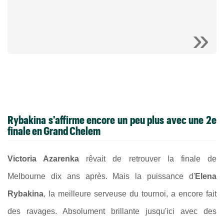
Rybakina s'affirme encore un peu plus avec une 2e
finale en Grand Chelem
Victoria Azarenka
rêvait de retrouver la finale de
Melbourne dix ans après. Mais la puissance d'
Elena
Rybakina
, la meilleure serveuse du tournoi, a encore fait
des ravages. Absolument brillante jusqu'ici avec des