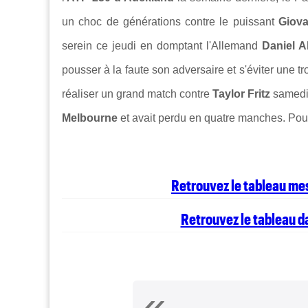
un choc de générations contre le puissant
Giova
serein ce jeudi en domptant l'Allemand
Daniel Al
pousser à la faute son adversaire et s'éviter une 
réaliser un grand match contre
Taylor Fritz
samedi 
Melbourne
et avait perdu en quatre manches. Pourra
Retrouvez le tableau mes
Retrouvez le tableau d