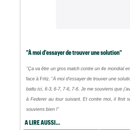
"À moi d'essayer de trouver une solution"
"Ça va être un gros match contre un 4e mondial en
face à Fritz. "
À moi d'essayer de trouver une solution
battu ici, 6-3, 6-7, 7-6, 7-6. Je me souviens que j
à Federer au tour suivant. Et contre moi, il finit
souviens bien !"
A LIRE AUSSI...