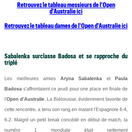
Retrouvez le tableau messieurs de l'Open
d'Australie ici
Retrouvez le tableau dames de l'Open d'Australie ici
Sabalenka surclasse Badosa et se rapproche du
triplé
Les meilleures amies
Aryna Sabalenka
et
Paula
Badosa
s'affrontaient ce jeudi pour une place en finale de
l'
Open d'Australie
. La Biélorusse, évidemment favorite de
cette rencontre, a tenu son rang en matant l'Espagnole 6-4,
6-2. Malgré un petit break concédé en début de match, la
numéro 1 mondiale était nettement