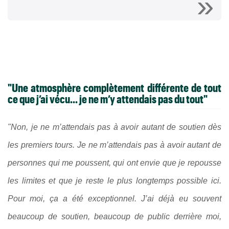
"Une atmosphère complètement différente de tout
ce que j’ai vécu... je ne m’y attendais pas du tout"
"Non, je ne m’attendais pas à avoir autant de soutien dès
les premiers tours. Je ne m’attendais pas à avoir autant de
personnes qui me poussent, qui ont envie que je repousse
les limites et que je reste le plus longtemps possible ici.
Pour moi, ça a été exceptionnel. J’ai déjà eu souvent
beaucoup de soutien, beaucoup de public derrière moi,