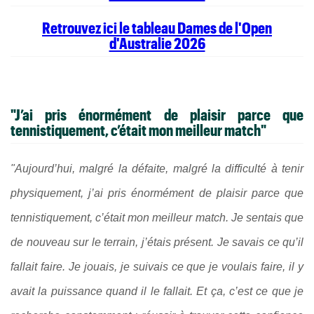
Retrouvez ici le tableau Dames de l'Open
d'Australie 2026
"J’ai pris énormément de plaisir parce que
tennistiquement, c’était mon meilleur match"
"Aujourd’hui, malgré la défaite, malgré la difficulté à tenir
physiquement, j’ai pris énormément de plaisir parce que
tennistiquement, c’était mon meilleur match. Je sentais que
de nouveau sur le terrain, j’étais présent. Je savais ce qu’il
fallait faire. Je jouais, je suivais ce que je voulais faire, il y
avait la puissance quand il le fallait. Et ça, c’est ce que je