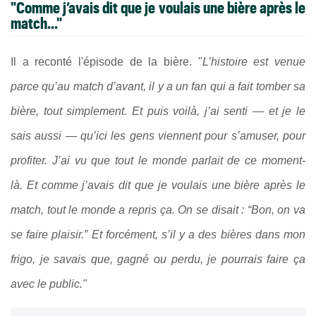
"Comme j’avais dit que je voulais une bière après le
match..."
Il a reconté l'épisode de la bière. "
L’histoire est venue
parce qu’au match d’avant, il y a un fan qui a fait tomber sa
bière, tout simplement. Et puis voilà, j’ai senti — et je le
sais aussi — qu’ici les gens viennent pour s’amuser, pour
profiter. J’ai vu que tout le monde parlait de ce moment-
là. Et comme j’avais dit que je voulais une bière après le
match, tout le monde a repris ça. On se disait : “Bon, on va
se faire plaisir.” Et forcément, s’il y a des bières dans mon
frigo, je savais que, gagné ou perdu, je pourrais faire ça
avec le public."