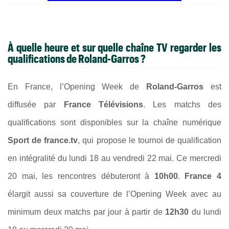
À quelle heure et sur quelle chaîne TV regarder les
qualifications de Roland-Garros ?
En France, l’Opening Week de
Roland-Garros
est
diffusée par
France Télévisions
. Les matchs des
qualifications sont disponibles sur la chaîne numérique
Sport de france.tv
, qui propose le tournoi de qualification
en intégralité du lundi 18 au vendredi 22 mai. Ce mercredi
20 mai, les rencontres débuteront à
10h00
.
France 4
élargit aussi sa couverture de l’Opening Week avec au
minimum deux matchs par jour à partir de
12h30
du lundi