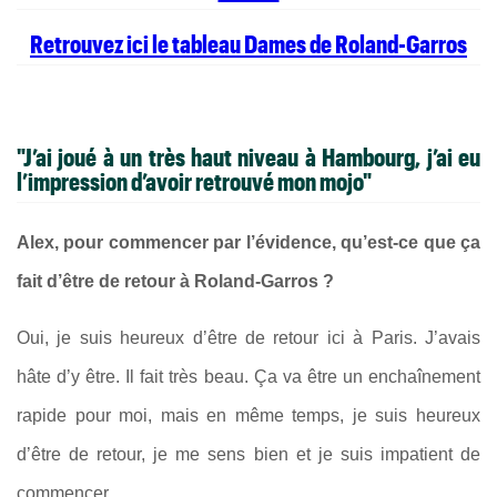
Retrouvez ici le tableau Dames de Roland-Garros
"J’ai joué à un très haut niveau à Hambourg, j’ai eu
l’impression d’avoir retrouvé mon mojo"
Alex, pour commencer par l’évidence, qu’est-ce que ça
fait d’être de retour à Roland-Garros ?
Oui, je suis heureux d’être de retour ici à Paris. J’avais
hâte d’y être. Il fait très beau. Ça va être un enchaînement
rapide pour moi, mais en même temps, je suis heureux
d’être de retour, je me sens bien et je suis impatient de
commencer.