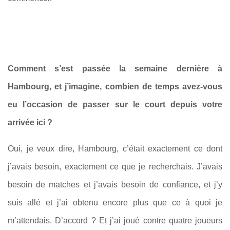
Comment s’est passée la semaine dernière à
Hambourg, et j’imagine, combien de temps avez-vous
eu l’occasion de passer sur le court depuis votre
arrivée ici ?
Oui, je veux dire, Hambourg, c’était exactement ce dont
j’avais besoin, exactement ce que je recherchais. J’avais
besoin de matches et j’avais besoin de confiance, et j’y
suis allé et j’ai obtenu encore plus que ce à quoi je
m’attendais. D’accord ? Et j’ai joué contre quatre joueurs