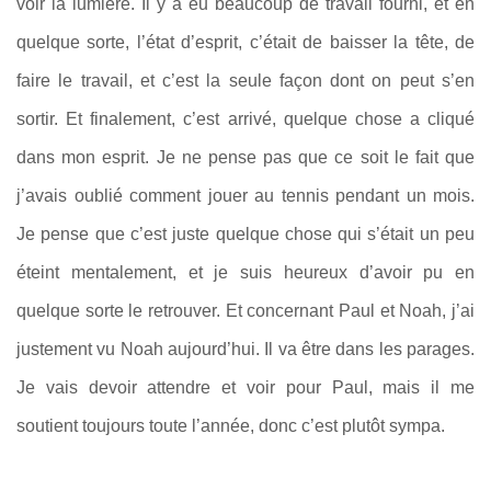
voir la lumière. Il y a eu beaucoup de travail fourni, et en
quelque sorte, l’état d’esprit, c’était de baisser la tête, de
faire le travail, et c’est la seule façon dont on peut s’en
sortir. Et finalement, c’est arrivé, quelque chose a cliqué
dans mon esprit. Je ne pense pas que ce soit le fait que
j’avais oublié comment jouer au tennis pendant un mois.
Je pense que c’est juste quelque chose qui s’était un peu
éteint mentalement, et je suis heureux d’avoir pu en
quelque sorte le retrouver. Et concernant Paul et Noah, j’ai
justement vu Noah aujourd’hui. Il va être dans les parages.
Je vais devoir attendre et voir pour Paul, mais il me
soutient toujours toute l’année, donc c’est plutôt sympa.