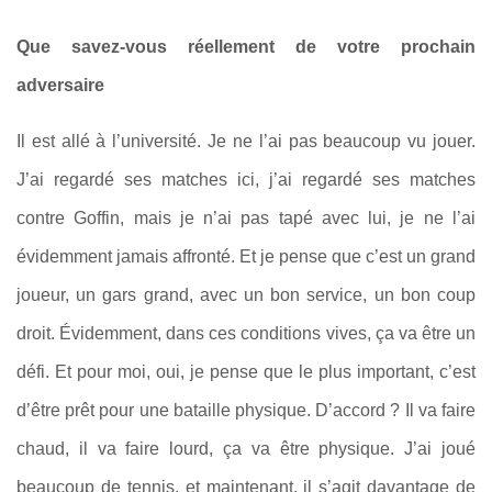
Que savez-vous réellement de votre prochain
adversaire
Il est allé à l’université. Je ne l’ai pas beaucoup vu jouer.
J’ai regardé ses matches ici, j’ai regardé ses matches
contre Goffin, mais je n’ai pas tapé avec lui, je ne l’ai
évidemment jamais affronté. Et je pense que c’est un grand
joueur, un gars grand, avec un bon service, un bon coup
droit. Évidemment, dans ces conditions vives, ça va être un
défi. Et pour moi, oui, je pense que le plus important, c’est
d’être prêt pour une bataille physique. D’accord ? Il va faire
chaud, il va faire lourd, ça va être physique. J’ai joué
beaucoup de tennis, et maintenant, il s’agit davantage de