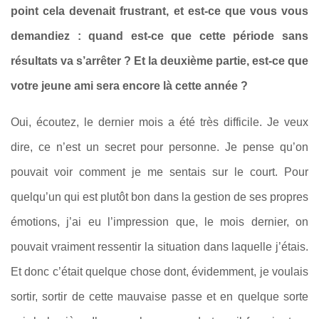
point cela devenait frustrant, et est-ce que vous vous
demandiez : quand est-ce que cette période sans
résultats va s’arrêter ? Et la deuxième partie, est-ce que
votre jeune ami sera encore là cette année ?
Oui, écoutez, le dernier mois a été très difficile. Je veux
dire, ce n’est un secret pour personne. Je pense qu’on
pouvait voir comment je me sentais sur le court. Pour
quelqu’un qui est plutôt bon dans la gestion de ses propres
émotions, j’ai eu l’impression que, le mois dernier, on
pouvait vraiment ressentir la situation dans laquelle j’étais.
Et donc c’était quelque chose dont, évidemment, je voulais
sortir, sortir de cette mauvaise passe et en quelque sorte