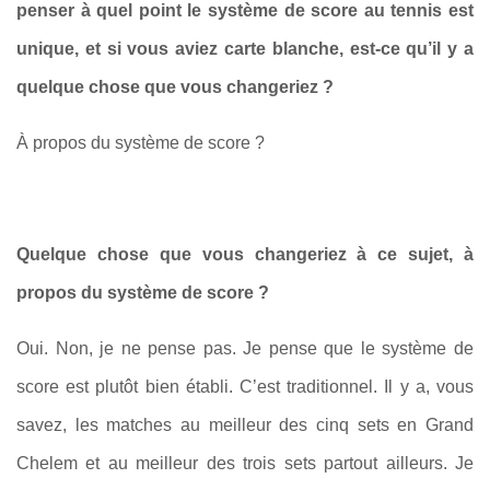
penser à quel point le système de score au tennis est
unique, et si vous aviez carte blanche, est-ce qu’il y a
quelque chose que vous changeriez ?
À propos du système de score ?
Quelque chose que vous changeriez à ce sujet, à
propos du système de score ?
Oui. Non, je ne pense pas. Je pense que le système de
score est plutôt bien établi. C’est traditionnel. Il y a, vous
savez, les matches au meilleur des cinq sets en Grand
Chelem et au meilleur des trois sets partout ailleurs. Je