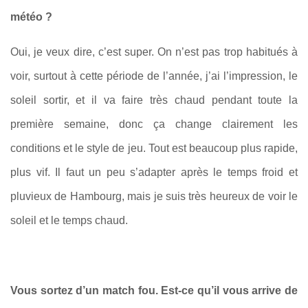
météo ?
Oui, je veux dire, c’est super. On n’est pas trop habitués à
voir, surtout à cette période de l’année, j’ai l’impression, le
soleil sortir, et il va faire très chaud pendant toute la
première semaine, donc ça change clairement les
conditions et le style de jeu. Tout est beaucoup plus rapide,
plus vif. Il faut un peu s’adapter après le temps froid et
pluvieux de Hambourg, mais je suis très heureux de voir le
soleil et le temps chaud.
Vous sortez d’un match fou. Est-ce qu’il vous arrive de