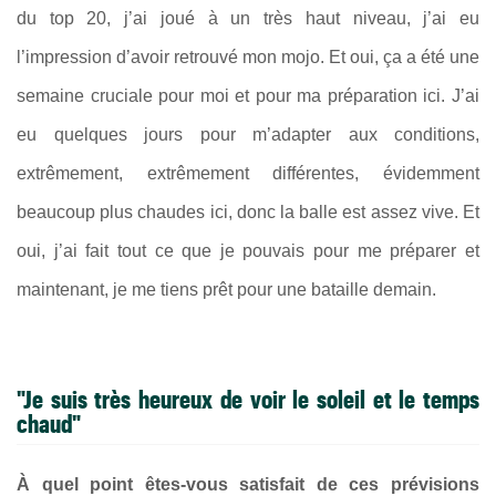
du top 20, j’ai joué à un très haut niveau, j’ai eu
l’impression d’avoir retrouvé mon mojo. Et oui, ça a été une
semaine cruciale pour moi et pour ma préparation ici. J’ai
eu quelques jours pour m’adapter aux conditions,
extrêmement, extrêmement différentes, évidemment
beaucoup plus chaudes ici, donc la balle est assez vive. Et
oui, j’ai fait tout ce que je pouvais pour me préparer et
maintenant, je me tiens prêt pour une bataille demain.
"Je suis très heureux de voir le soleil et le temps
chaud"
À quel point êtes-vous satisfait de ces prévisions