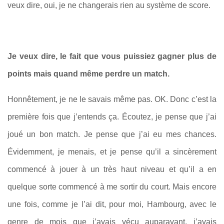
veux dire, oui, je ne changerais rien au système de score.
Je veux dire, le fait que vous puissiez gagner plus de
points mais quand même perdre un match.
Honnêtement, je ne le savais même pas. OK. Donc c’est la
première fois que j’entends ça. Écoutez, je pense que j’ai
joué un bon match. Je pense que j’ai eu mes chances.
Évidemment, je menais, et je pense qu’il a sincèrement
commencé à jouer à un très haut niveau et qu’il a en
quelque sorte commencé à me sortir du court. Mais encore
une fois, comme je l’ai dit, pour moi, Hambourg, avec le
genre de mois que j’avais vécu auparavant, j’avais