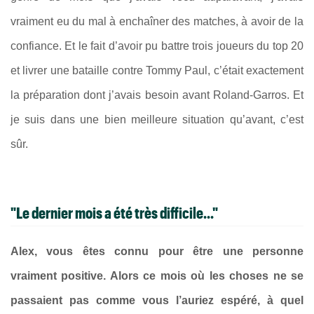
vraiment eu du mal à enchaîner des matches, à avoir de la
confiance. Et le fait d’avoir pu battre trois joueurs du top 20
et livrer une bataille contre Tommy Paul, c’était exactement
la préparation dont j’avais besoin avant Roland-Garros. Et
je suis dans une bien meilleure situation qu’avant, c’est
sûr.
"Le dernier mois a été très difficile..."
Alex, vous êtes connu pour être une personne
vraiment positive. Alors ce mois où les choses ne se
passaient pas comme vous l’auriez espéré, à quel