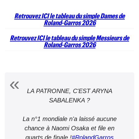
Retrouvez ICI le tableau du simple Dames de
Roland-Garros 2026
Retrouvez ICI le tableau du simple Messieurs de
Roland-Garros 2026
LA PATRONNE, C'EST ARYNA
SABALENKA ?
La n°1 mondiale n'a laissé aucune
chance à Naomi Osaka et file en
quarts de finale !
#RolandGarros