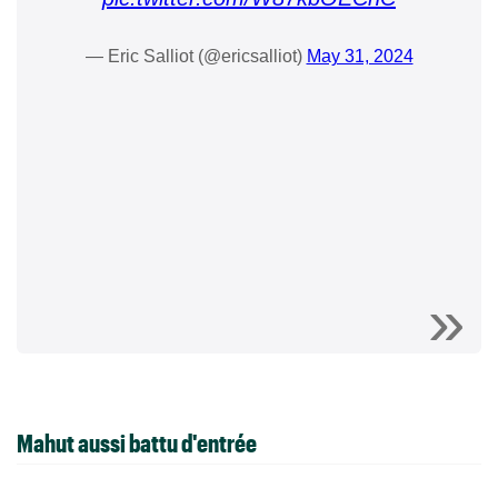
— Eric Salliot (@ericsalliot)
May 31, 2024
Mahut aussi battu d'entrée