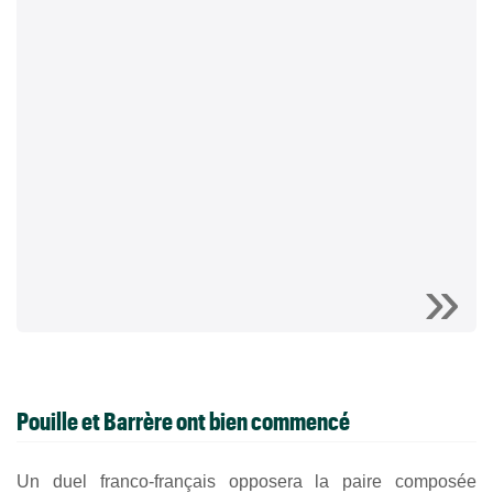
Pouille et Barrère ont bien commencé
Un duel franco-français opposera la paire composée