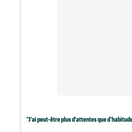
"J'ai peut-être plus d'attentes que d'habitud