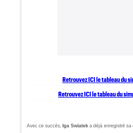
Retrouvez ICI le tableau du 
Retrouvez ICI le tableau du si
Avec ce succès,
Iga Swiatek
a déjà enregistré sa 