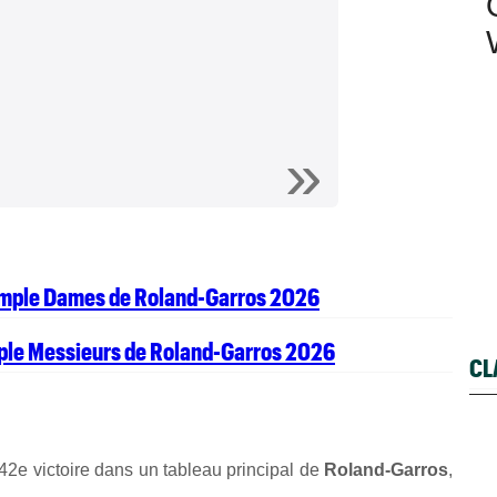
simple Dames de Roland-Garros 2026
mple Messieurs de Roland-Garros 2026
CL
42e victoire dans un tableau principal de
Roland-Garros
,