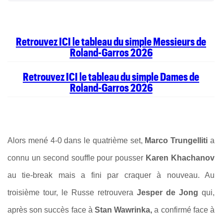
Retrouvez ICI le tableau du simple Messieurs de
Roland-Garros 2026
Retrouvez ICI le tableau du simple Dames de
Roland-Garros 2026
Alors mené 4-0 dans le quatrième set,
Marco Trungelliti
a
connu un second souffle pour pousser
Karen Khachanov
au tie-break mais a fini par craquer à nouveau. Au
troisième tour, le Russe retrouvera
Jesper de Jong
qui,
après son succès face à
Stan Wawrinka,
a confirmé face à