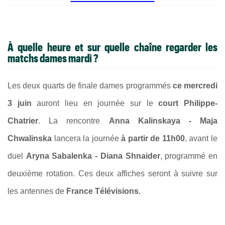
À quelle heure et sur quelle chaîne regarder les
matchs dames mardi ?
Les deux quarts de finale dames programmés
ce mercredi
3 juin
auront lieu en journée sur le
court Philippe-
Chatrier
. La rencontre
Anna Kalinskaya -
Maja
Chwalinska
lancera la journée
à partir de 11h00
, avant le
duel
Aryna Sabalenka - Diana Shnaider
, programmé en
deuxième rotation. Ces deux affiches seront à suivre sur
les antennes de
France Télévisions.