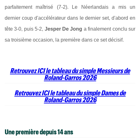
parfaitement maîtrisé (7-2). Le Néerlandais a mis un
dernier coup d'accélérateur dans le dernier set, d'abord en
tête 3-0, puis 5-2,
Jesper De Jong
a finalement conclu sur
sa troisième occasion, la première dans ce set décisif.
Retrouvez ICI le tableau du simple Messieurs de
Roland-Garros 2026
Retrouvez ICI le tableau du simple Dames de
Roland-Garros 2026
Une première depuis 14 ans