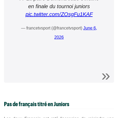
en finale du tournoi juniors
pic.twitter.com/ZOsgFu1KAF
— francetvsport (@francetvsport)
June 6,
2026
Pas de français titré en Juniors