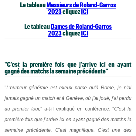
Le tableau
Messieurs de Roland-Garros
2023
cliquez
ICI
Le tableau
Dames de Roland-Garros
2023
cliquez
ICI
"C'est la première fois que j'arrive ici en ayant
gagné des matchs la semaine précédente"
"
L'humeur générale est mieux parce qu'à Rome, je n'ai
jamais gagné un match et à Genève, où j'ai joué, j'ai perdu
au premier tour,
" a-t-il expliqué en conférence. "
C'est la
première fois que j'arrive ici en ayant gagné des matchs la
semaine précédente. C'est magnifique. C'est une des