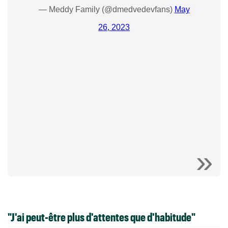
— Meddy Family (@dmedvedevfans)
May
26, 2023
"J'ai peut-être plus d'attentes que d'habitude"