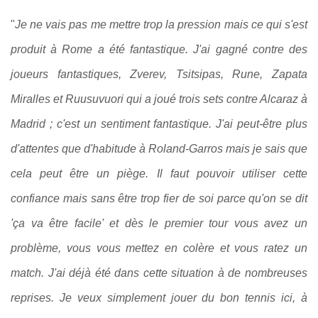
"
Je ne vais pas me mettre trop la pression mais ce qui s'est
produit à Rome a été fantastique. J'ai gagné contre des
joueurs fantastiques, Zverev, Tsitsipas, Rune, Zapata
Miralles et Ruusuvuori qui a joué trois sets contre Alcaraz à
Madrid ; c'est un sentiment fantastique. J'ai peut-être plus
d'attentes que d'habitude à Roland-Garros mais je sais que
cela peut être un piège. Il faut pouvoir utiliser cette
confiance mais sans être trop fier de soi parce qu'on se dit
'ça va être facile' et dès le premier tour vous avez un
problème, vous vous mettez en colère et vous ratez un
match. J'ai déjà été dans cette situation à de nombreuses
reprises. Je veux simplement jouer du bon tennis ici, à