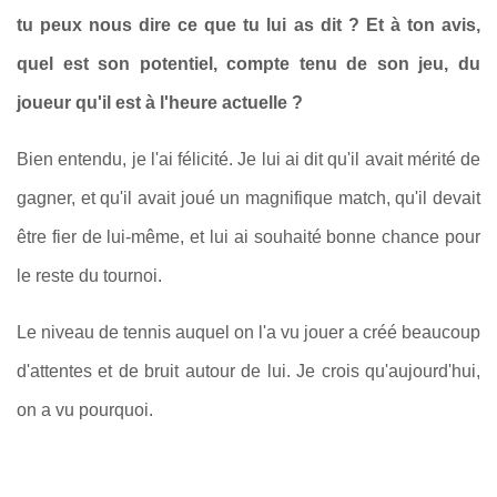
tu peux nous dire ce que tu lui as dit ? Et à ton avis,
quel est son potentiel, compte tenu de son jeu, du
joueur qu'il est à l'heure actuelle ?
Bien entendu, je l'ai félicité. Je lui ai dit qu'il avait mérité de
gagner, et qu'il avait joué un magnifique match, qu'il devait
être fier de lui‑même, et lui ai souhaité bonne chance pour
le reste du tournoi.
Le niveau de tennis auquel on l'a vu jouer a créé beaucoup
d'attentes et de bruit autour de lui. Je crois qu'aujourd'hui,
on a vu pourquoi.