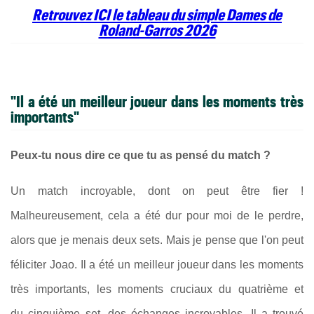
Retrouvez ICI le tableau du simple Dames de
Roland-Garros 2026
"Il a été un meilleur joueur dans les moments très
importants"
Peux‑tu nous dire ce que tu as pensé du match ?
Un match incroyable, dont on peut être fier !
Malheureusement, cela a été dur pour moi de le perdre,
alors que je menais deux sets. Mais je pense que l'on peut
féliciter Joao. Il a été un meilleur joueur dans les moments
très importants, les moments cruciaux du quatrième et
du cinquième set, des échanges incroyables. Il a trouvé