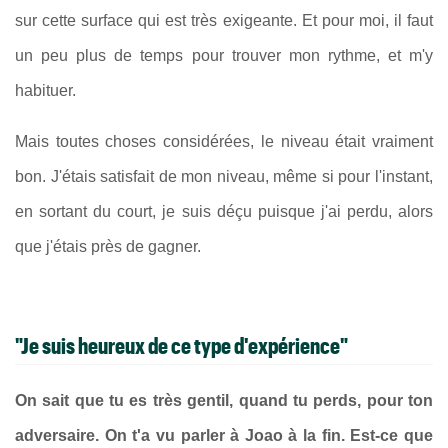
sur cette surface qui est très exigeante. Et pour moi, il faut
un peu plus de temps pour trouver mon rythme, et m'y
habituer.
Mais toutes choses considérées, le niveau était vraiment
bon. J'étais satisfait de mon niveau, même si pour l'instant,
en sortant du court, je suis déçu puisque j'ai perdu, alors
que j'étais près de gagner.
"Je suis heureux de ce type d'expérience"
On sait que tu es très gentil, quand tu perds, pour ton
adversaire. On t'a vu parler à Joao à la fin. Est‑ce que