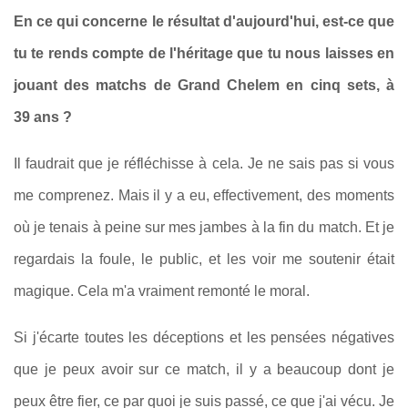
En ce qui concerne le résultat d'aujourd'hui, est‑ce que
tu te rends compte de l'héritage que tu nous laisses en
jouant des matchs de Grand Chelem en cinq sets, à
39 ans ?
Il faudrait que je réfléchisse à cela. Je ne sais pas si vous
me comprenez. Mais il y a eu, effectivement, des moments
où je tenais à peine sur mes jambes à la fin du match. Et je
regardais la foule, le public, et les voir me soutenir était
magique. Cela m'a vraiment remonté le moral.
Si j'écarte toutes les déceptions et les pensées négatives
que je peux avoir sur ce match, il y a beaucoup dont je
peux être fier, ce par quoi je suis passé, ce que j'ai vécu. Je