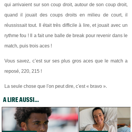
qui arrivaient sur son coup droit, autour de son coup droit,
quand il jouait des coups droits en milieu de court, il
réussissait tout. Il était très difficile à lire, et jouait avec un
rythme fou ! Il a fait une balle de break pour revenir dans le
match, puis trois aces !
Vous savez, c’est sur ses plus gros aces que le match a
reposé, 220, 215 !
La seule chose que l'on peut dire, c'est « bravo ».
A LIRE AUSSI...