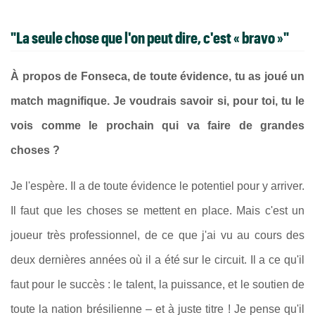
"La seule chose que l'on peut dire, c'est « bravo »"
À propos de Fonseca, de toute évidence, tu as joué un
match magnifique. Je voudrais savoir si, pour toi, tu le
vois comme le prochain qui va faire de grandes
choses ?
Je l'espère. Il a de toute évidence le potentiel pour y arriver.
Il faut que les choses se mettent en place. Mais c'est un
joueur très professionnel, de ce que j'ai vu au cours des
deux dernières années où il a été sur le circuit. Il a ce qu'il
faut pour le succès : le talent, la puissance, et le soutien de
toute la nation brésilienne – et à juste titre ! Je pense qu'il