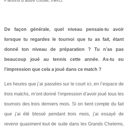
Parlons d’autre chose, merci.
De façon générale, quel niveau pensais-tu avoir
lorsque tu regardes le tournoi que tu as fait, étant
donné ton niveau de préparation ? Tu n’as pas
beaucoup joué au tennis cette année. As-tu eu
l’impression que cela a joué dans ce match ?
Les heures que j’ai passées sur le court ici, en l’espace de
trois matchs, m’ont donné l'impression d'avoir joué tous les
tournois des trois derniers mois. Si on tient compte du fait
que j'ai été blessé pendant trois mois, j'ai essayé de
revenir quasiment tout de suite dans les Grands Chelems,