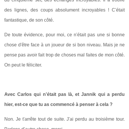
des lignes, des coups absolument incroyables ! C'était
fantastique, de son côté.
De toute évidence, pour moi, ce n'était pas une si bonne
chose d'être face à un joueur de si bon niveau. Mais je ne
pense pas avoir fait trop de choses mal faites de mon côté.
On peut le féliciter.
Avec Carlos qui n'était pas là, et Jannik qui a perdu
hier, est‑ce que tu as commencé à penser à cela ?
Non. Je t'arrête tout de suite. J'ai perdu au troisième tour.