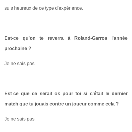
suis heureux de ce type d'expérience.
Est‑ce qu'on te reverra à Roland‑Garros l'année
prochaine ?
Je ne sais pas.
Est‑ce que ce serait ok pour toi si c'était le dernier
match que tu jouais contre un joueur comme cela ?
Je ne sais pas.