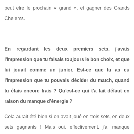
peut être le prochain « grand », et gagner des Grands
Chelems.
En regardant les deux premiers sets, j'avais
l'impression que tu faisais toujours le bon choix, et que
lui jouait comme un junior. Est‑ce que tu as eu
l'impression que tu pouvais décider du match, quand
tu étais encore frais ? Qu’est-ce qui t’a fait défaut en
raison du manque d'énergie ?
Cela aurait été bien si on avait joué en trois sets, en deux
sets gagnants ! Mais oui, effectivement, j'ai manqué