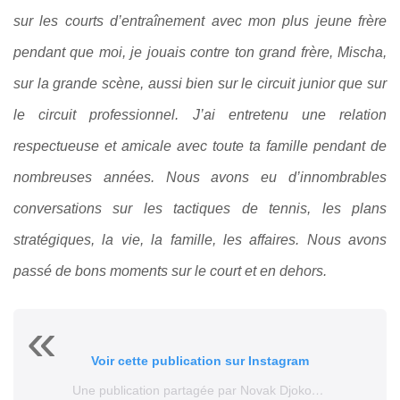
sur les courts d’entraînement avec mon plus jeune frère
pendant que moi, je jouais contre ton grand frère, Mischa,
sur la grande scène, aussi bien sur le circuit junior que sur
le circuit professionnel. J’ai entretenu une relation
respectueuse et amicale avec toute ta famille pendant de
nombreuses années. Nous avons eu d’innombrables
conversations sur les tactiques de tennis, les plans
stratégiques, la vie, la famille, les affaires. Nous avons
passé de bons moments sur le court et en dehors.
Voir cette publication sur Instagram
Une publication partagée par Novak Djokovic (@djokernole)