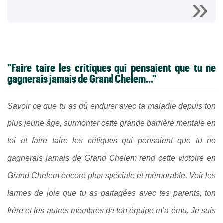
"Faire taire les critiques qui pensaient que tu ne
gagnerais jamais de Grand Chelem..."
Savoir ce que tu as dû endurer avec ta maladie depuis ton
plus jeune âge, surmonter cette grande barrière mentale en
toi et faire taire les critiques qui pensaient que tu ne
gagnerais jamais de Grand Chelem rend cette victoire en
Grand Chelem encore plus spéciale et mémorable.
Voir les
larmes de joie que tu as partagées avec tes parents, ton
frère et les autres membres de ton équipe m’a ému. Je suis