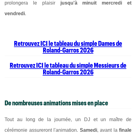
prolongera le plaisir
jusqu'à minuit mercredi et
vendredi
.
Retrouvez ICI le tableau du simple Dames de
Roland-Garros 2026
Retrouvez ICI le tableau du simple Messieurs de
Roland-Garros 2026
De nombreuses animations mises en place
Tout au long de la journée, un DJ et un maître de
cérémonie assureront l'animation.
Samedi
, avant la
finale