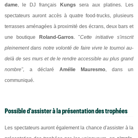
dame
, le DJ français
Kungs
sera aux platines. Les
spectateurs auront accès à quatre food-trucks, plusieurs
terrasses aménagées à proximité des écrans, deux bars et
une boutique
Roland-Garros
. "
Cette initiative s'inscrit
pleinement dans notre volonté de faire vivre le tournoi au-
delà de ses murs et de le rendre accessible au plus grand
nombre",
a déclaré
Amélie Mauresmo
, dans un
communiqué.
Possible d'assister à la présentation des trophées
Les spectateurs auront également la chance d'assister à la