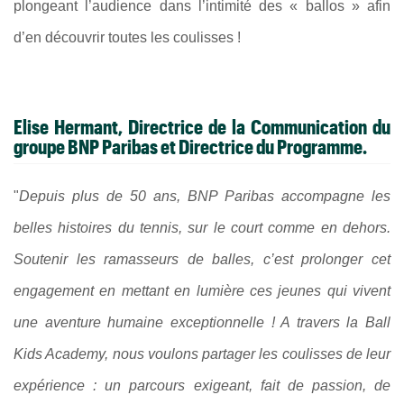
plongeant l’audience dans l’intimité des « ballos » afin
d’en découvrir toutes les coulisses !
Elise Hermant, Directrice de la Communication du
groupe BNP Paribas et Directrice du Programme.
"
Depuis plus de 50 ans, BNP Paribas accompagne les
belles histoires du tennis, sur le court comme en dehors.
Soutenir les ramasseurs de balles, c’est prolonger cet
engagement en mettant en lumière ces jeunes qui vivent
une aventure humaine exceptionnelle ! A travers la Ball
Kids Academy, nous voulons partager les coulisses de leur
expérience : un parcours exigeant, fait de passion, de