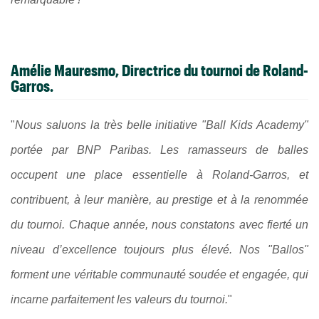
Amélie Mauresmo, Directrice du tournoi de Roland-
Garros.
"
Nous saluons la très belle initiative "Ball Kids Academy"
portée par BNP Paribas. Les ramasseurs de balles
occupent une place essentielle à Roland-Garros, et
contribuent, à leur manière, au prestige et à la renommée
du tournoi. Chaque année, nous constatons avec fierté un
niveau d’excellence toujours plus élevé. Nos "Ballos"
forment une véritable communauté soudée et engagée, qui
incarne parfaitement les valeurs du tournoi.
"