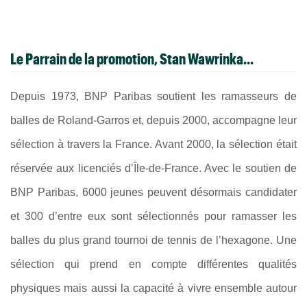
Le Parrain de la promotion,
Stan Wawrinka...
Depuis 1973, BNP Paribas soutient les ramasseurs de
balles de Roland-Garros et, depuis 2000, accompagne leur
sélection à travers la France. Avant 2000, la sélection était
réservée aux licenciés d’Île-de-France. Avec le soutien de
BNP Paribas, 6000 jeunes peuvent désormais candidater
et 300 d’entre eux sont sélectionnés pour ramasser les
balles du plus grand tournoi de tennis de l’hexagone. Une
sélection qui prend en compte différentes qualités
physiques mais aussi la capacité à vivre ensemble autour