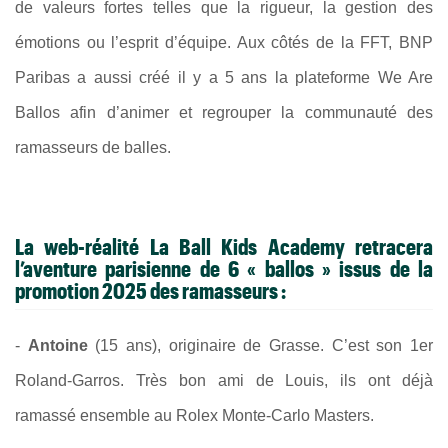
de valeurs fortes telles que la rigueur, la gestion des
émotions ou l’esprit d’équipe. Aux côtés de la FFT, BNP
Paribas a aussi créé il y a 5 ans la plateforme We Are
Ballos afin d’animer et regrouper la communauté des
ramasseurs de balles.
La web-réalité La Ball Kids Academy retracera
l’aventure parisienne de 6 « ballos » issus de la
promotion 2025 des ramasseurs :
-
Antoine
(15 ans), originaire de Grasse. C’est son 1er
Roland-Garros. Très bon ami de Louis, ils ont déjà
ramassé ensemble au Rolex Monte-Carlo Masters.