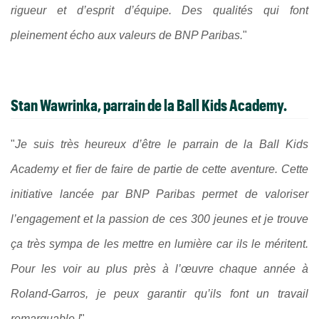
rigueur et d’esprit d’équipe. Des qualités qui font
pleinement écho aux valeurs de BNP Paribas.
"
Stan Wawrinka, parrain de la Ball Kids Academy.
"
Je suis très heureux d’être le parrain de la Ball Kids
Academy et fier de faire de partie de cette aventure. Cette
initiative lancée par BNP Paribas permet de valoriser
l’engagement et la passion de ces 300 jeunes et je trouve
ça très sympa de les mettre en lumière car ils le méritent.
Pour les voir au plus près à l’œuvre chaque année à
Roland-Garros, je peux garantir qu’ils font un travail
remarquable !
"