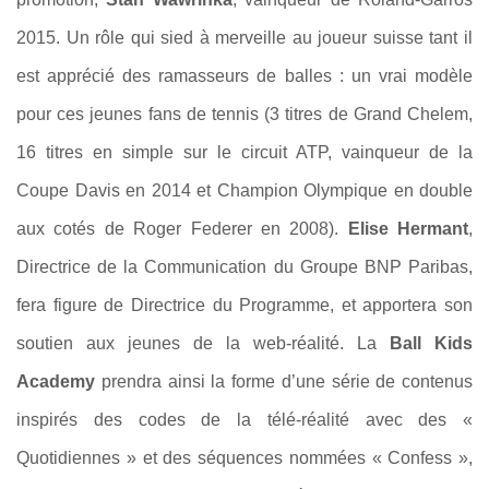
2015. Un rôle qui sied à merveille au joueur suisse tant il
est apprécié des ramasseurs de balles : un vrai modèle
pour ces jeunes fans de tennis (3 titres de Grand Chelem,
16 titres en simple sur le circuit ATP, vainqueur de la
Coupe Davis en 2014 et Champion Olympique en double
aux cotés de Roger Federer en 2008).
Elise Hermant
,
Directrice de la Communication du Groupe BNP Paribas,
fera figure de Directrice du Programme, et apportera son
soutien aux jeunes de la web-réalité. La
Ball Kids
Academy
prendra ainsi la forme d’une série de contenus
inspirés des codes de la télé-réalité avec des «
Quotidiennes » et des séquences nommées « Confess »,