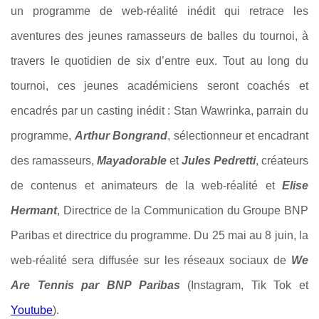
un programme de web-réalité inédit qui retrace les
aventures des jeunes ramasseurs de balles du tournoi, à
travers le quotidien de six d’entre eux. Tout au long du
tournoi, ces jeunes académiciens seront coachés et
encadrés par un casting inédit : Stan Wawrinka, parrain du
programme,
Arthur Bongrand
, sélectionneur et encadrant
des ramasseurs,
Mayadorable
et
Jules Pedretti
, créateurs
de contenus et animateurs de la web-réalité et
Elise
Hermant
, Directrice de la Communication du Groupe BNP
Paribas et directrice du programme. Du 25 mai au 8 juin, la
web-réalité sera diffusée sur les réseaux sociaux de
We
Are Tennis par BNP Paribas
(Instagram, Tik Tok et
Youtube
).