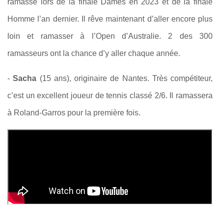
ramassé lors de la finale Dames en 2023 et de la finale
Homme l’an dernier. Il rêve maintenant d’aller encore plus
loin et ramasser à l’Open d’Australie. 2 des 300
ramasseurs ont la chance d’y aller chaque année.
-
Sacha
(15 ans), originaire de Nantes. Très compétiteur,
c’est un excellent joueur de tennis classé 2/6. Il ramassera
à Roland-Garros pour la première fois.