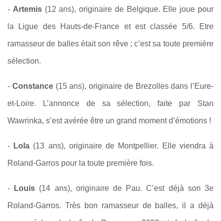
-
Artemis
(12 ans), originaire de Belgique. Elle joue pour
la Ligue des Hauts-de-France et est classée 5/6. Etre
ramasseur de balles était son rêve ; c’est sa toute première
sélection.
-
Constance
(15 ans), originaire de Brezolles dans l’Eure-
et-Loire. L’annonce de sa sélection, faite par Stan
Wawrinka, s’est avérée être un grand moment d’émotions !
-
Lola
(13 ans), originaire de Montpellier. Elle viendra à
Roland-Garros pour la toute première fois.
-
Louis
(14 ans), originaire de Pau. C’est déjà son 3e
Roland-Garros. Très bon ramasseur de balles, il a déjà