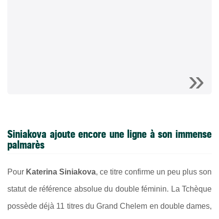
Siniakova ajoute encore une ligne à son immense
palmarès
Pour
Katerina Siniakova
, ce titre confirme un peu plus son
statut de référence absolue du double féminin. La Tchèque
possède déjà 11 titres du Grand Chelem en double dames,