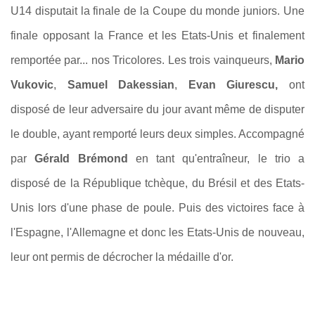
U14 disputait la finale de la Coupe du monde juniors. Une
finale opposant la France et les Etats-Unis et finalement
remportée par... nos Tricolores. Les trois vainqueurs,
Mario
Vukovic
,
Samuel Dakessian
,
Evan Giurescu,
ont
disposé de leur adversaire du jour avant même de disputer
le double, ayant remporté leurs deux simples. Accompagné
par
Gérald Brémond
en tant qu'entraîneur, le trio a
disposé de la République tchèque, du Brésil et des Etats-
Unis lors d'une phase de poule. Puis des victoires face à
l'Espagne, l'Allemagne et donc les Etats-Unis de nouveau,
leur ont permis de décrocher la médaille d'or.