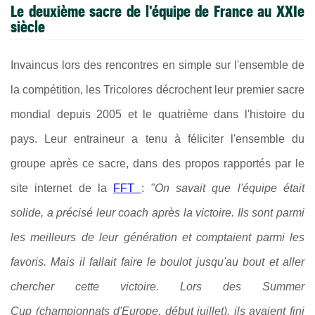
Le deuxième sacre de l'équipe de France au XXIe
siècle
Invaincus lors des rencontres en simple sur l'ensemble de
la compétition, les Tricolores décrochent leur premier sacre
mondial depuis 2005 et le quatrième dans l'histoire du
pays. Leur entraineur a tenu à féliciter l'ensemble du
groupe après ce sacre, dans des propos rapportés par le
site internet de la
FFT
:
"On savait que l'équipe était
solide, a précisé leur coach après la victoire. Ils sont parmi
les meilleurs de leur génération et comptaient parmi les
favoris. Mais il fallait faire le boulot jusqu'au bout et aller
chercher cette victoire. Lors des Summer
Cup (championnats d'Europe, début juillet), ils avaient fini