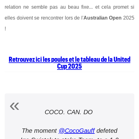
relation ne semble pas au beau fixe... et cela promet si
elles doivent se rencontrer lors de l'
Australian Open
2025
!
Retrouvez ici les poules et le tableau de la United
Cup 2025
COCO. CAN. DO
The moment
@CocoGauff
defeted