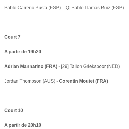
Pablo Carreño Busta (ESP) - [Q] Pablo Llamas Ruiz (ESP)
Court 7
A partir de 19h20
Adrian Mannarino (FRA)
- [29] Tallon Griekspoor (NED)
Jordan Thompson (AUS) -
Corentin Moutet (FRA)
Court 10
A partir de 20h10