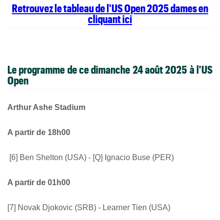
Retrouvez le tableau de l'US Open 2025 dames en
cliquant ici
Le programme de ce dimanche 24 août 2025 à l'US
Open
Arthur Ashe Stadium
A partir de 18h00
[6] Ben Shelton (USA) - [Q] Ignacio Buse (PER)
A partir de 01h00
[7] Novak Djokovic (SRB) - Learner Tien (USA)