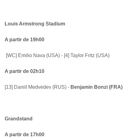
Louis Armstrong Stadium
A partir de 19h00
[WC] Emilio Nava (USA) - [4] Taylor Fritz (USA)
A partir de 02h10
[13] Daniil Medvedev (RUS) -
Benjamin Bonzi (FRA)
Grandstand
A partir de 17h00