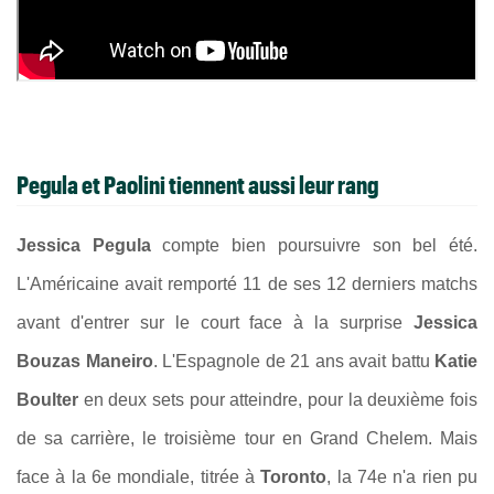
Pegula et Paolini tiennent aussi leur rang
Jessica Pegula
compte bien poursuivre son bel été.
L'Américaine avait remporté 11 de ses 12 derniers matchs
avant d'entrer sur le court face à la surprise
Jessica
Bouzas Maneiro
. L'Espagnole de 21 ans avait battu
Katie
Boulter
en deux sets pour atteindre, pour la deuxième fois
de sa carrière, le troisième tour en Grand Chelem. Mais
face à la 6e mondiale, titrée à
Toronto
, la 74e n'a rien pu