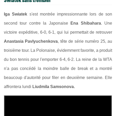
Iga Swiatek
s'est montrée impressionnante lors de son
second tour contre la Japonaise
Ena Shibahara
. Une
victoire expéditive, 6-0, 6-1, qui lui permettait de retrouver
Anastasia Pavlyuchenkova
, tête de série numéro 25, au
troisième tour. La Polonaise, évidemment favorite, a produit
du bon tennis pour l'emporter 6-4, 6-2. La reine de la WTA
n'a pas concédé la moindre balle de break et a montré
beaucoup d'autorité pour filer en deuxième semaine. Elle
affrontera lundi
Liudmila Samsonova.