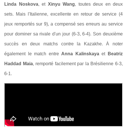
Linda Noskova
, et
Xinyu Wang
, toutes deux en deux
sets. Mais l'Italienne, excellente en retour de service (4
jeux remportés sur 9), a compensé ses erreurs au service
pour dominer sa rivale d'un jour (6-3, 6-4). Son deuxième
succès en deux matchs contre la Kazakhe. À noter
également le match entre
Anna Kalinskaya
et
Beatriz
Haddad Maia
, remporté facilement par la Brésilienne 6-3,
6-1.