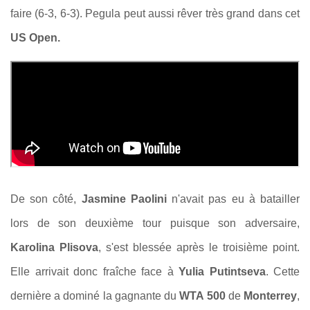
faire (6-3, 6-3). Pegula peut aussi rêver très grand dans cet
US Open.
De son côté,
Jasmine Paolini
n'avait pas eu à batailler
lors de son deuxième tour puisque son adversaire,
Karolina Plisova
, s'est blessée après le troisième point.
Elle arrivait donc fraîche face à
Yulia Putintseva
. Cette
dernière a dominé la gagnante du
WTA 500
de
Monterrey
,