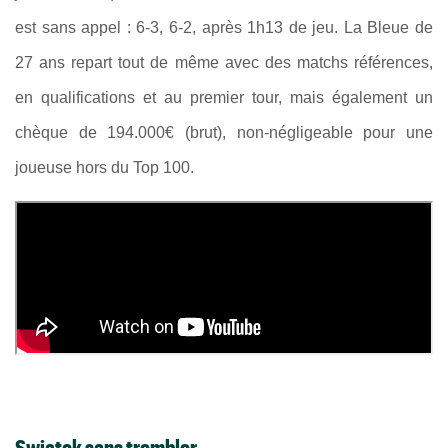
est sans appel : 6-3, 6-2, après 1h13 de jeu. La Bleue de
27 ans repart tout de même avec des matchs références,
en qualifications et au premier tour, mais également un
chèque de 194.000€ (brut), non-négligeable pour une
joueuse hors du Top 100.
Swiatek sans trembler