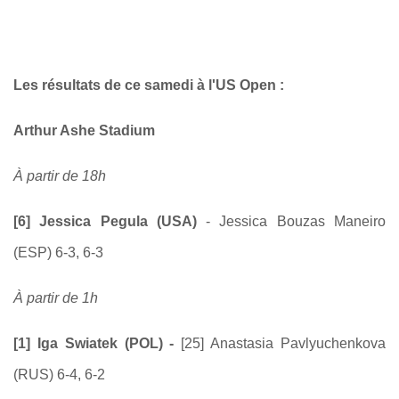
Les résultats de ce samedi à l'US Open :
Arthur Ashe Stadium
À partir de 18h
[6] Jessica Pegula (USA)
- Jessica Bouzas Maneiro
(ESP) 6-3, 6-3
À partir de 1h
[1] Iga Swiatek (POL) -
[25] Anastasia Pavlyuchenkova
(RUS) 6-4, 6-2